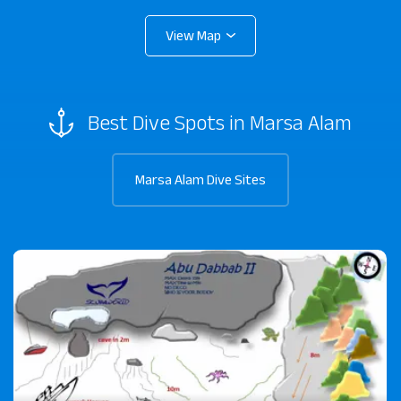
Best Dive Spots in Marsa Alam
Marsa Alam Dive Sites