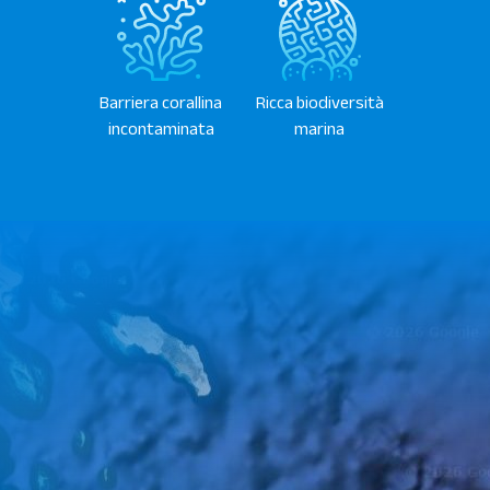
Ricca biodiversità
Barriera corallina
marina
incontaminata