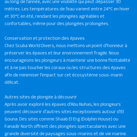
au long de l’année, avec une visibilité qui peut dépasser 30
mètres. Les températures de l’eau varient entre 24°C en hiver
et 30°C en été, rendant les plongées agréables et
confortables, même pour des plongées prolongées.
Conservation et protection des épaves
Chez Scuba World Divers, nous mettons un point d’honneur à
préserver les épaves et leur environnement fragile. Nous
encourageons les plongeurs à maintenir une bonne flottabilité
et à ne pas toucher les coraux ou les structures des épaves
afin de minimiser l’impact sur cet écosystème sous-marin
délicat.
Autres sites de plongée à découvrir
Après avoir exploré les épaves d'Abu Nuhas, les plongeurs
peuvent découvrir d'autres sites exceptionnels autour d'El
Gouna. Des sites comme Shaab El Erg (Dolphin House) ou
Fanadir North offrent des plongées spectaculaires avec une
grande diversité de paysages sous-marins et de vie marine.