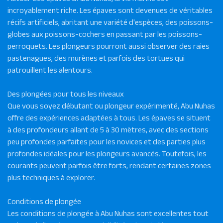
incroyablement riche. Les épaves sont devenues de véritables
récifs artificiels, abritant une variété d'espèces, des poissons-
globes aux poissons-cochers en passant par les poissons-
perroquets. Les plongeurs pourront aussi observer des raies
pastenagues, des murènes et parfois des tortues qui
patrouillent les alentours.
Des plongées pour tous les niveaux
Que vous soyez débutant ou plongeur expérimenté, Abu Nuhas
offre des expériences adaptées à tous. Les épaves se situent
à des profondeurs allant de 5 à 30 mètres, avec des sections
peu profondes parfaites pour les novices et des parties plus
profondes idéales pour les plongeurs avancés. Toutefois, les
courants peuvent parfois être forts, rendant certaines zones
plus techniques à explorer.
Conditions de plongée
Les conditions de plongée à Abu Nuhas sont excellentes tout