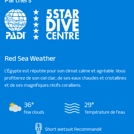
Red Sea Weather
L'Égypte est réputée pour son climat calme et agréable. Vous
profiterez de son ciel clair, de ses eaux chaudes et cristallines
et de ses magnifiques récifs coralliens.
36°
29°
few clouds
Température de l'eau
Short wetsuit
Recommandé