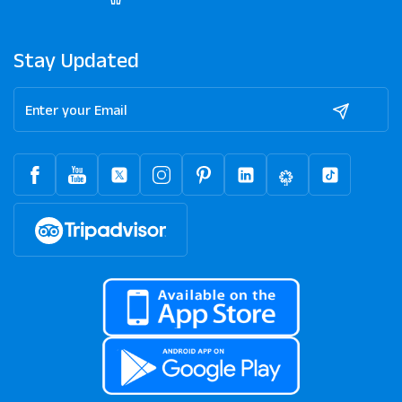
Stay Updated