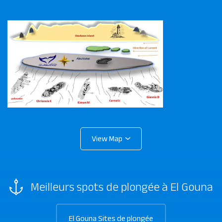
Meilleurs spots de plongée à El Gouna
El Gouna Sites de plongée