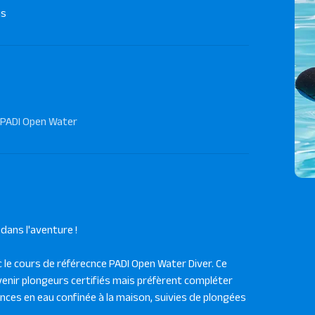
ns
 PADI Open Water
dans l'aventure !
le cours de référecnce PADI Open Water Diver. Ce
nir plongeurs certifiés mais préfèrent compléter
nces en eau confinée à la maison, suivies de plongées