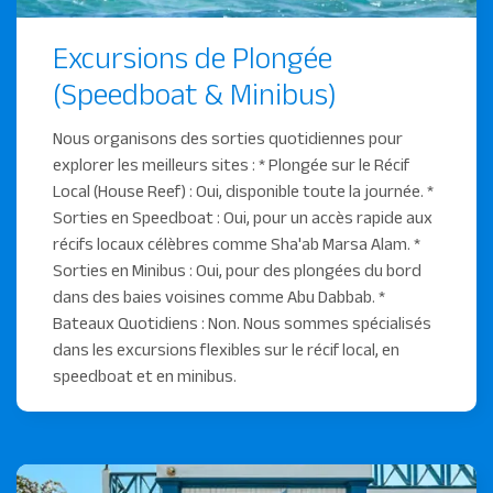
Excursions de Plongée
(Speedboat & Minibus)
Nous organisons des sorties quotidiennes pour
explorer les meilleurs sites : * Plongée sur le Récif
Local (House Reef) : Oui, disponible toute la journée. *
Sorties en Speedboat : Oui, pour un accès rapide aux
récifs locaux célèbres comme Sha'ab Marsa Alam. *
Sorties en Minibus : Oui, pour des plongées du bord
dans des baies voisines comme Abu Dabbab. *
Bateaux Quotidiens : Non. Nous sommes spécialisés
dans les excursions flexibles sur le récif local, en
speedboat et en minibus.