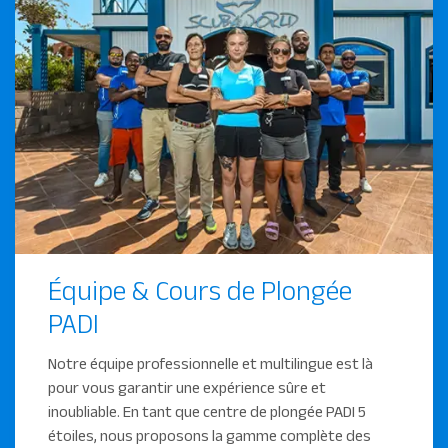
Équipe & Cours de Plongée
PADI
Notre équipe professionnelle et multilingue est là
pour vous garantir une expérience sûre et
inoubliable. En tant que centre de plongée PADI 5
étoiles, nous proposons la gamme complète des