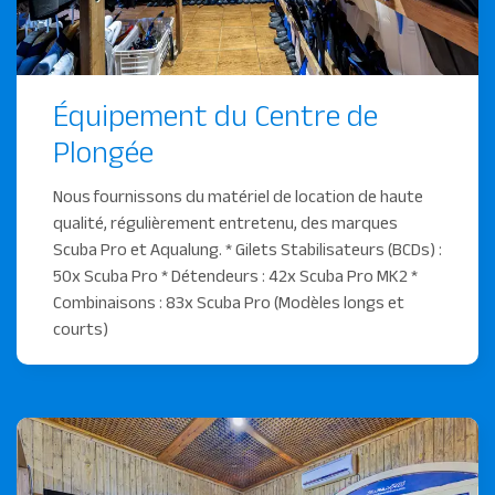
Équipement du Centre de
Plongée
Nous fournissons du matériel de location de haute
qualité, régulièrement entretenu, des marques
Scuba Pro et Aqualung. * Gilets Stabilisateurs (BCDs) :
50x Scuba Pro * Détendeurs : 42x Scuba Pro MK2 *
Combinaisons : 83x Scuba Pro (Modèles longs et
courts)