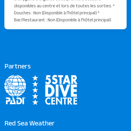
disponibles au centre et lors de toutes les sorties. *
Douches : Non (Disponible à l'hôtel principal) *
Bar/Restaurant : Non (Disponible à l'hôtel principal)
Partners
Red Sea Weather