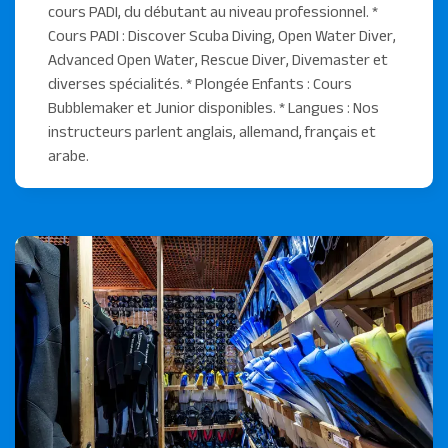
cours PADI, du débutant au niveau professionnel. *
Cours PADI : Discover Scuba Diving, Open Water Diver,
Advanced Open Water, Rescue Diver, Divemaster et
diverses spécialités. * Plongée Enfants : Cours
Bubblemaker et Junior disponibles. * Langues : Nos
instructeurs parlent anglais, allemand, français et
arabe.