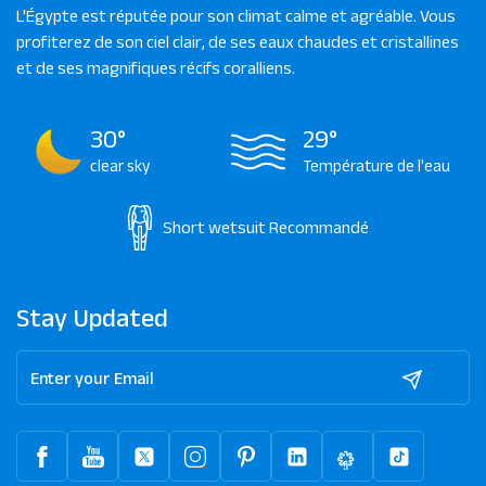
L'Égypte est réputée pour son climat calme et agréable. Vous
profiterez de son ciel clair, de ses eaux chaudes et cristallines
et de ses magnifiques récifs coralliens.
30°
29°
clear sky
Température de l'eau
Short wetsuit
Recommandé
Stay Updated