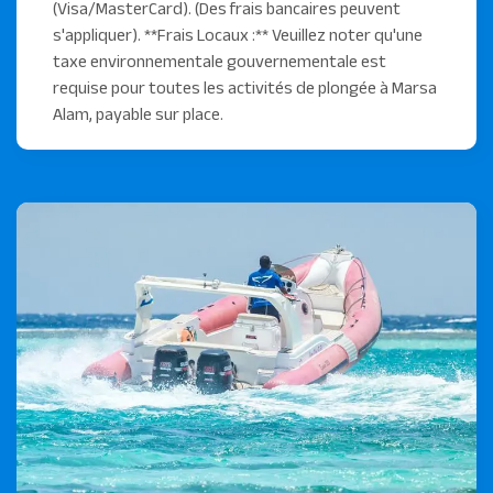
(Visa/MasterCard). (Des frais bancaires peuvent
s'appliquer). **Frais Locaux :** Veuillez noter qu'une
taxe environnementale gouvernementale est
requise pour toutes les activités de plongée à Marsa
Alam, payable sur place.