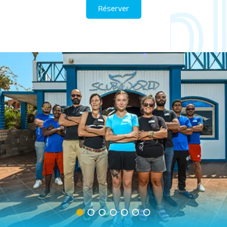
Réserver