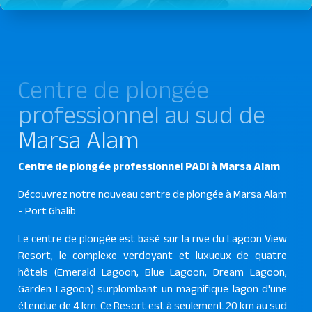
Centre de plongée
professionnel au sud de
Marsa Alam
Centre de plongée professionnel PADI à Marsa Alam
Découvrez notre nouveau centre de plongée à Marsa Alam
- Port Ghalib
Le centre de plongée est basé sur la rive du Lagoon View
Resort, le complexe verdoyant et luxueux de quatre
hôtels (Emerald Lagoon, Blue Lagoon, Dream Lagoon,
Garden Lagoon) surplombant un magnifique lagon d'une
étendue de 4 km. Ce Resort est à seulement 20 km au sud