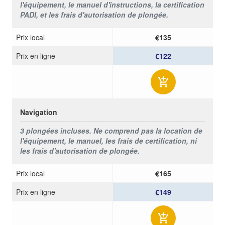
l'équipement, le manuel d'instructions, la certification
PADI, et les frais d'autorisation de plongée.
Prix ​​local
€135
Prix ​​en ligne
€122
Navigation
3 plongées incluses. Ne comprend pas la location de
l'équipement, le manuel, les frais de certification, ni
les frais d'autorisation de plongée.
Prix ​​local
€165
Prix ​​en ligne
€149