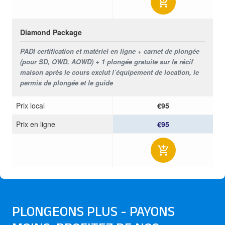
Diamond Package
PADI certification et matériel en ligne + carnet de plongée
(pour SD, OWD, AOWD) + 1 plongée gratuite sur le récif
maison après le cours exclut l’équipement de location, le
permis de plongée et le guide
Prix ​​local
€95
Prix ​​en ligne
€95
PLONGEONS PLUS - PAYONS