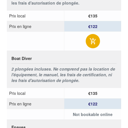
les frais d'autorisation de plongée.
Prix ​​local
€135
Prix ​​en ligne
€122
Boat Diver
2 plongées incluses. Ne comprend pas la location de
l'équipement, le manuel, les frais de certification, ni
les frais d'autorisation de plongée.
Prix ​​local
€135
Prix ​​en ligne
€122
Not bookable online
Epaves