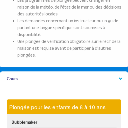
Les programmes de plongée peuvent changer en
raison de la météo, de l'état de la mer ou des décisions
des autorités locales.
Les demandes concernant un instructeur ou un guide
parlant une langue spécifique sont soumises à
disponibilité.
Une plongée de vérification obligatoire sur le récif de la
maison est requise avant de participer à d'autres
plongées.
Cours
Plongée pour les enfants de 8 à 10 ans
Bubblemaker