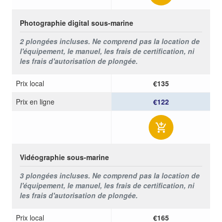
Photographie digital sous-marine
2 plongées incluses. Ne comprend pas la location de
l'équipement, le manuel, les frais de certification, ni
les frais d'autorisation de plongée.
Prix ​​local
€135
Prix ​​en ligne
€122
Vidéographie sous-marine
3 plongées incluses. Ne comprend pas la location de
l'équipement, le manuel, les frais de certification, ni
les frais d'autorisation de plongée.
Prix ​​local
€165