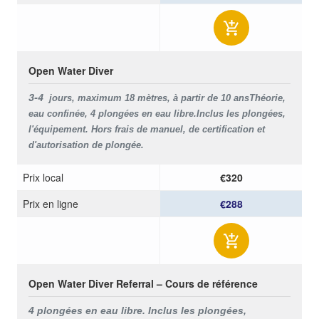
Open Water Diver
3-4
jours, maximum 18 mètres, à partir de 10 ans
Théorie,
eau confinée, 4 plongées en eau libre.
Inclus les plongées,
l'équipement. Hors frais de manuel, de certification et
d'autorisation de plongée.
Prix ​​local
€320
Prix ​​en ligne
€288
Open Water Diver Referral – Cours de référence
4 plongées en eau libre. Inclus les plongées,