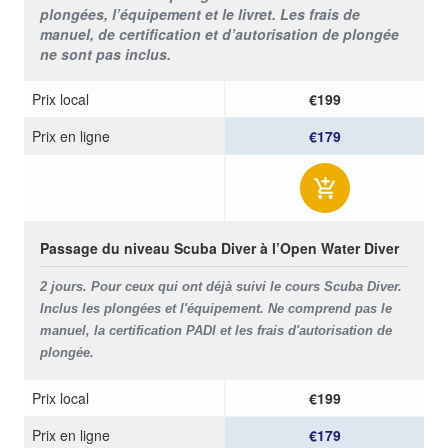
plongées, l’équipement et le livret. Les frais de
manuel, de certification et d’autorisation de plongée
ne sont pas inclus.
Prix ​​local
€199
Prix ​​en ligne
€179
Passage du niveau Scuba Diver à l’Open Water Diver
2 jours.
Pour ceux qui ont déjà suivi le cours Scuba Diver.
Inclus les plongées et l'équipement. Ne comprend pas le
manuel, la certification PADI et les frais d'autorisation de
plongée.
Prix ​​local
€199
Prix ​​en ligne
€179