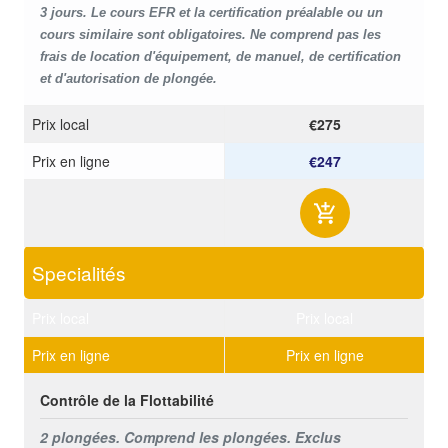
3 jours. Le cours EFR et la certification préalable ou un
cours similaire sont obligatoires. Ne comprend pas les
frais de location d'équipement, de manuel, de certification
et d'autorisation de plongée.
Prix ​​local
€275
Prix ​​en ligne
€247
Specialités
Prix ​​local
Prix ​​local
Prix ​​en ligne
Prix ​​en ligne
Contrôle de la Flottabilité
2 plongées. Comprend les plongées. Exclus