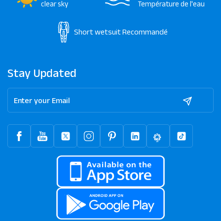
clear sky
Température de l'eau
Short wetsuit
Recommandé
Stay Updated