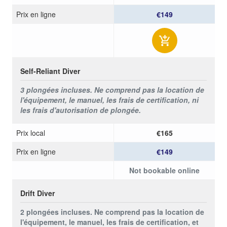
Prix ​​en ligne
€149
Self-Reliant Diver
3 plongées incluses. Ne comprend pas la location de
l'équipement, le manuel, les frais de certification, ni
les frais d'autorisation de plongée.
Prix ​​local
€165
Prix ​​en ligne
€149
Not bookable online
Drift Diver
2 plongées incluses. Ne comprend pas la location de
l'équipement, le manuel, les frais de certification, et