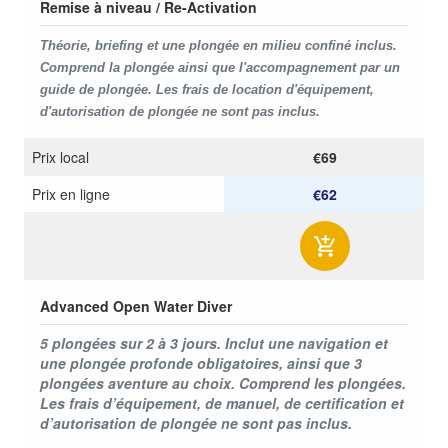
Remise à niveau / Re-Activation
Théorie, briefing et une plongée en milieu confiné inclus.
Comprend la plongée ainsi que l'accompagnement par un
guide de plongée. Les frais de location d'équipement,
d'autorisation de plongée ne sont pas inclus.
Prix ​​local
€69
Prix ​​en ligne
€62
Advanced Open Water Diver
5 plongées sur 2 à 3 jours. Inclut une navigation et
une plongée profonde obligatoires, ainsi que 3
plongées aventure au choix. Comprend les plongées.
Les frais d’équipement, de manuel, de certification et
d’autorisation de plongée ne sont pas inclus.