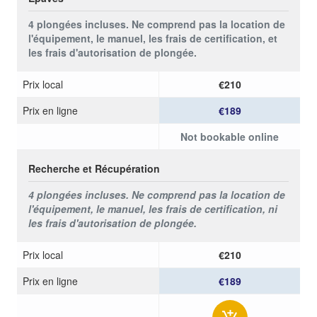
4 plongées incluses. Ne comprend pas la location de
l'équipement, le manuel, les frais de certification, et
les frais d'autorisation de plongée.
Prix ​​local
€210
Prix ​​en ligne
€189
Not bookable online
Recherche et Récupération
4 plongées incluses. Ne comprend pas la location de
l'équipement, le manuel, les frais de certification, ni
les frais d'autorisation de plongée.
Prix ​​local
€210
Prix ​​en ligne
€189