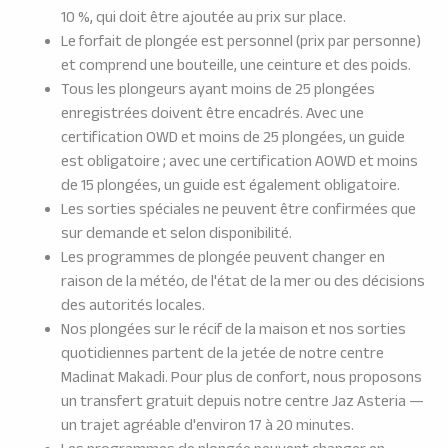
10 %, qui doit être ajoutée au prix sur place.
Le forfait de plongée est personnel (prix par personne)
et comprend une bouteille, une ceinture et des poids.
Tous les plongeurs ayant moins de 25 plongées
enregistrées doivent être encadrés. Avec une
certification OWD et moins de 25 plongées, un guide
est obligatoire ; avec une certification AOWD et moins
de 15 plongées, un guide est également obligatoire.
Les sorties spéciales ne peuvent être confirmées que
sur demande et selon disponibilité.
Les programmes de plongée peuvent changer en
raison de la météo, de l'état de la mer ou des décisions
des autorités locales.
Nos plongées sur le récif de la maison et nos sorties
quotidiennes partent de la jetée de notre centre
Madinat Makadi. Pour plus de confort, nous proposons
un transfert gratuit depuis notre centre Jaz Asteria —
un trajet agréable d'environ 17 à 20 minutes.