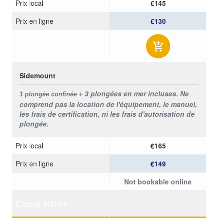
Prix ​​local
€145
Prix ​​en ligne
€130
Sidemount
3 plongées en mer incluses. Ne
1 plongée confinée +
comprend pas la location de l'équipement, le manuel,
les frais de certification, ni les frais d'autorisation de
plongée.
Prix ​​local
€165
Prix ​​en ligne
€149
Not bookable online
Cours Nitrox