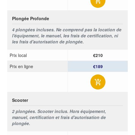
Plongée Profonde
4 plongées incluses. Ne comprend pas la location de
l'équipement, le manuel, les frais de certification, ni
les frais d'autorisation de plongée.
Prix ​​local
€210
Prix ​​en ligne
€189
Scooter
2 plongées. Scooter inclus. Hors équipement,
manuel, certification et frais d'autorisation de
plongée.