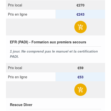
Prix ​​local
€270
Prix ​​en ligne
€243
EFR (PADI) - Formation aux premiers secours
1 jour.
Ne comprend pas le manuel et la certification
PADI.
Prix ​​local
€59
Prix ​​en ligne
€53
Rescue Diver