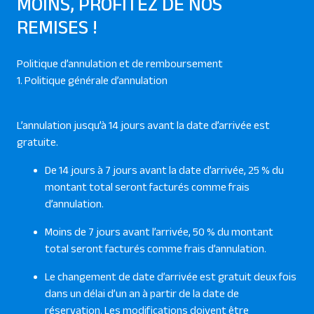
MOINS, PROFITEZ DE NOS
REMISES !
Politique d’annulation et de remboursement
1. Politique générale d’annulation
L’annulation jusqu’à 14 jours avant la date d’arrivée est
gratuite.
De 14 jours à 7 jours avant la date d’arrivée, 25 % du
montant total seront facturés comme frais
d’annulation.
Moins de 7 jours avant l’arrivée, 50 % du montant
total seront facturés comme frais d’annulation.
Le changement de date d’arrivée est gratuit deux fois
dans un délai d’un an à partir de la date de
réservation. Les modifications doivent être