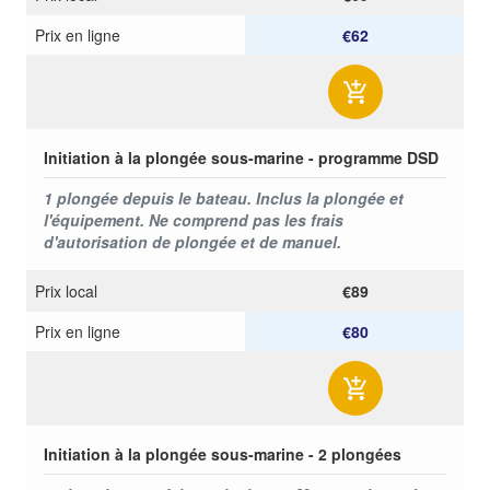
Prix ​​en ligne
€62
Initiation à la plongée sous-marine - programme DSD
1 plongée depuis le bateau. Inclus la plongée et
l'équipement. Ne comprend pas les frais
d'autorisation de plongée et de manuel.
Prix ​​local
€89
Prix ​​en ligne
€80
Initiation à la plongée sous-marine - 2 plongées