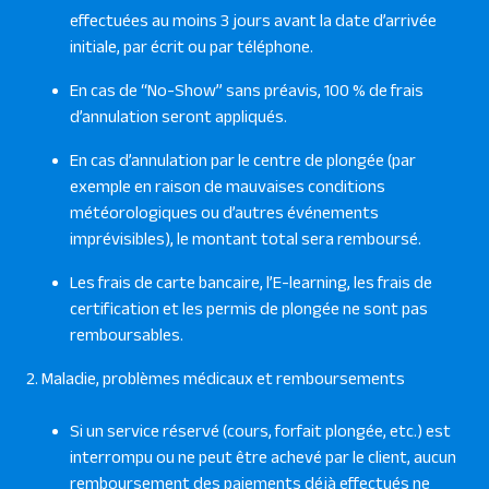
effectuées au moins 3 jours avant la date d’arrivée
initiale, par écrit ou par téléphone.
En cas de “No-Show” sans préavis, 100 % de frais
d’annulation seront appliqués.
En cas d’annulation par le centre de plongée (par
exemple en raison de mauvaises conditions
météorologiques ou d’autres événements
imprévisibles), le montant total sera remboursé.
Les frais de carte bancaire, l’E-learning, les frais de
certification et les permis de plongée ne sont pas
remboursables.
2. Maladie, problèmes médicaux et remboursements
Si un service réservé (cours, forfait plongée, etc.) est
interrompu ou ne peut être achevé par le client, aucun
remboursement des paiements déjà effectués ne