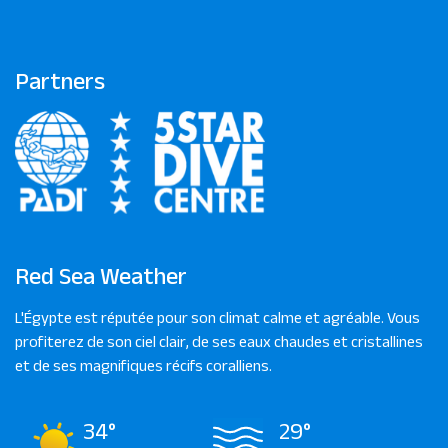
Partners
Red Sea Weather
L'Égypte est réputée pour son climat calme et agréable. Vous
profiterez de son ciel clair, de ses eaux chaudes et cristallines
et de ses magnifiques récifs coralliens.
34°
29°