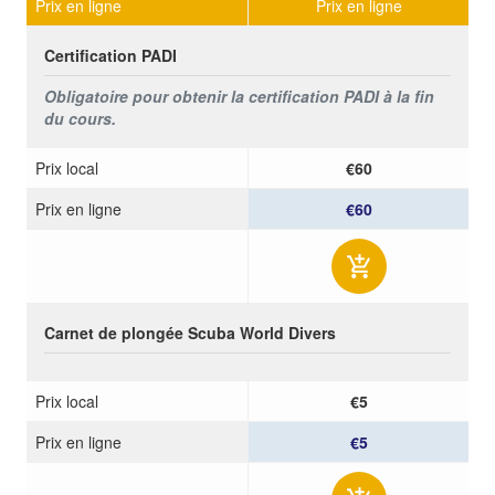
Prix ​​en ligne
Prix ​​en ligne
Certification PADI
Obligatoire pour obtenir la certification PADI à la fin
du cours.
Prix ​​local
€60
Prix ​​en ligne
€60
Carnet de plongée Scuba World Divers
Prix ​​local
€5
Prix ​​en ligne
€5