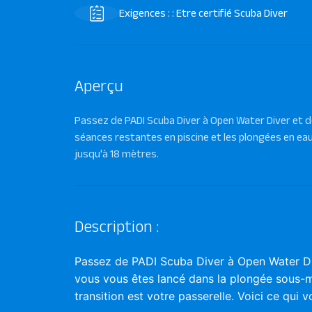
Exigences : : Etre certifié Scuba Diver
Aperçu
Passez de PADI Scuba Diver à Open Water Diver et 
séances restantes en piscine et les plongées en eau
jusqu'à 18 mètres.
Description :
Passez de PADI Scuba Diver à Open Water Div
vous vous êtes lancé dans la plongée sous-m
transition est votre passerelle. Voici ce qui v