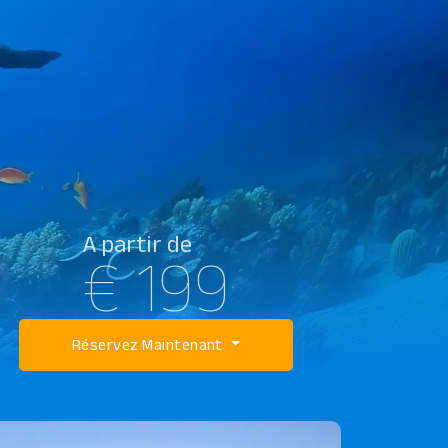
A partir de
€ 199
Réservez Maintenant