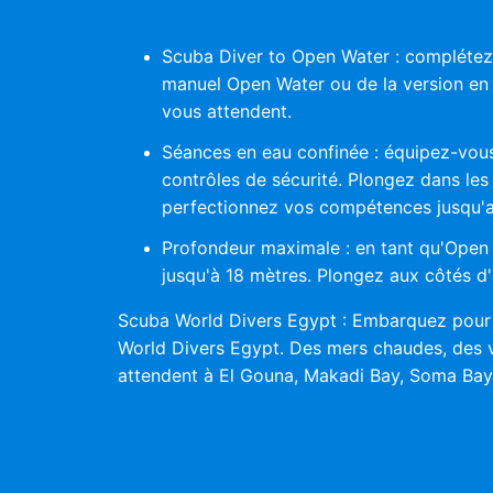
Scuba Diver to Open Water : complétez l
manuel Open Water ou de la version en 
vous attendent.
Séances en eau confinée : équipez-vous
contrôles de sécurité. Plongez dans les
perfectionnez vos compétences jusqu'a
Profondeur maximale : en tant qu'Open 
jusqu'à 18 mètres. Plongez aux côtés d'
Scuba World Divers Egypt : Embarquez pour
World Divers Egypt. Des mers chaudes, des va
attendent à El Gouna, Makadi Bay, Soma Bay,