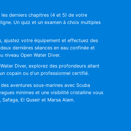
es derniers chapitres (4 et 5) de votre
ligne. Un quiz et un examen à choix multiples
, ajustez votre équipement et effectuez des
 deux dernières séances en eau confinée et
u niveau Open Water Diver.
Water Diver, explorez des profondeurs allant
un copain ou d'un professionnel certifié.
 des aventures sous-marines avec Scuba
gues minimes et une visibilité cristalline vous
 Safaga, El Quseir et Marsa Alam.