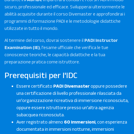
sicuro, professionale ed efficace. Svilupperai ulteriormente le
abilità acquisite durante il corso Divemaster e approfondirai i
programmi di formazione PADI e le metodologie didattiche
utilizzate in tutto il mondo.
Al termine del corso, dovrai sostenere il
PADI Instructor
Examination (IE)
, l'esame ufficiale che verifica le tue
conoscenze teoriche, le capacità didattiche e la tua
preparazione pratica come istruttore.
Prerequisiti per l'IDC
Essere certificato
PADI Divemaster
oppure possedere
una certificazione di livello professionale rilasciata da
un'organizzazione ricreativa di immersione riconosciuta,
oppure essere istruttore presso un'altra agenzia
subacquea riconosciuta.
Aver registrato almeno
60 immersioni
, con esperienza
documentata in immersioni notturne, immersioni