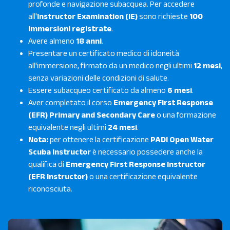
profonde e navigazione subacquea. Per accedere
all'
Instructor Examination (IE)
sono richieste
100
immersioni registrate
.
Avere almeno
18 anni
.
Presentare un certificato medico di idoneità
all'immersione, firmato da un medico negli ultimi
12 mesi
,
senza variazioni delle condizioni di salute.
Essere subacqueo certificato da almeno
6 mesi
.
Aver completato il corso
Emergency First Response
(EFR) Primary and Secondary Care
o una formazione
equivalente negli ultimi
24 mesi
.
Nota:
per ottenere la certificazione
PADI Open Water
Scuba Instructor
è necessario possedere anche la
qualifica di
Emergency First Response Instructor
(EFR Instructor)
o una certificazione equivalente
riconosciuta.