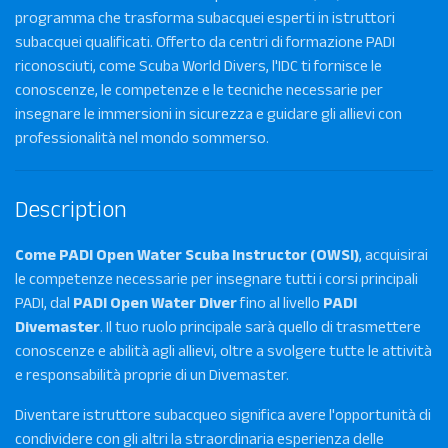
programma che trasforma subacquei esperti in istruttori
subacquei qualificati. Offerto da centri di formazione PADI
riconosciuti, come Scuba World Divers, l'IDC ti fornisce le
conoscenze, le competenze e le tecniche necessarie per
insegnare le immersioni in sicurezza e guidare gli allievi con
professionalità nel mondo sommerso.
Description
Come PADI Open Water Scuba Instructor (OWSI)
, acquisirai
le competenze necessarie per insegnare tutti i corsi principali
PADI, dal
PADI Open Water Diver
fino al livello
PADI
Divemaster
. Il tuo ruolo principale sarà quello di trasmettere
conoscenze e abilità agli allievi, oltre a svolgere tutte le attività
e responsabilità proprie di un Divemaster.
Diventare istruttore subacqueo significa avere l'opportunità di
condividere con gli altri la straordinaria esperienza delle