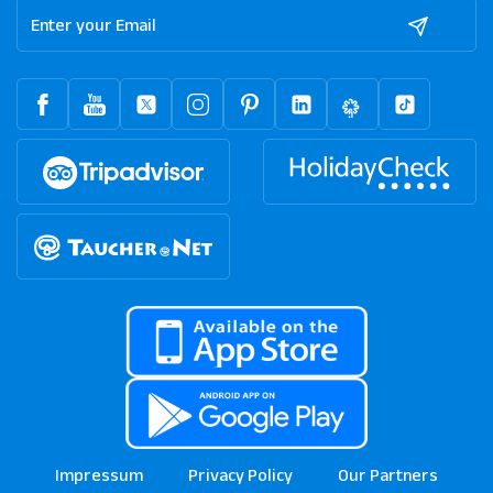
Impressum
Privacy Policy
Our Partners