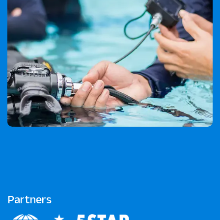
Partners