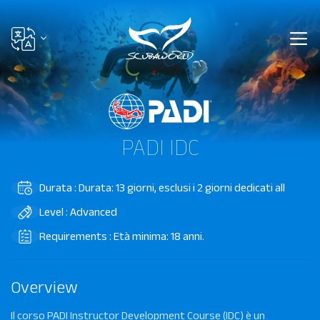
PADI IDC
Durata : Durata: 13 giorni, esclusi i 2 giorni dedicati all
Level : Advanced
Requirements : Età minima: 18 anni.
Overview
Il corso PADI Instructor Development Course (IDC) è un