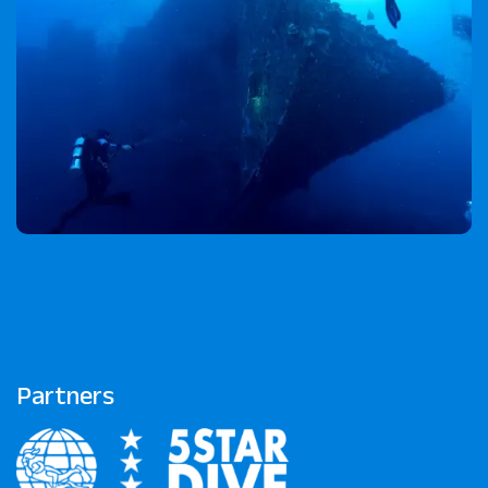
Partners