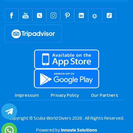
Impressum
Privacy Policy
Our Partners
Copyright © Scuba World Divers 2026 . All Rights Reserved.
Powered by
Innovix Solutions