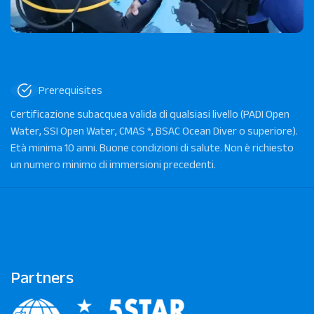
Prerequisites
Certificazione subacquea valida di qualsiasi livello (PADI Open
Water, SSI Open Water, CMAS *, BSAC Ocean Diver o superiore).
Età minima 10 anni. Buone condizioni di salute. Non è richiesto
un numero minimo di immersioni precedenti.
Partners