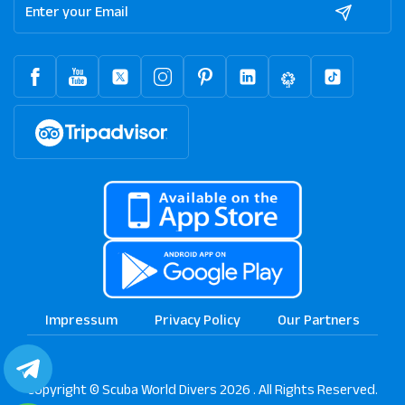
Impressum
Privacy Policy
Our Partners
Copyright © Scuba World Divers 2026 . All Rights Reserved.