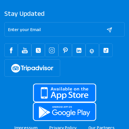
Stay Updated
Impressum
Privacy Policy
Our Partners