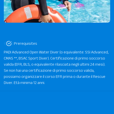
Prerequisites
PADI Advanced Open Water Diver (o equivalente: SSI Advanced,
CMAS **, BSAC Sport Diver). Certificazione di primo soccorso
valida (EFR, BLS, o equivalente rilasciata negli ultimi 24 mesi).
Se non hai una certificazione di primo soccorso valida,
possiamo organizzare il corso EFR prima o durante il Rescue
Diver. Età minima 12 anni.