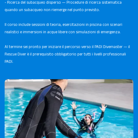
- Ricerca del subacqueo disperso — Procedure di ricerca sistematica
quando un subacqueo non riemerge nel punto previsto.
Il corso include sessioni di teoria, esercitazioni in piscina con scenari
realistici e immersioni in acque libere con simulazioni di emergenza.
Al termine sei pronto per iniziare il percorso verso il PADI Divemaster — il
Rescue Diver è il prerequisito obbligatorio per tutti i livelli professionali
PADI.