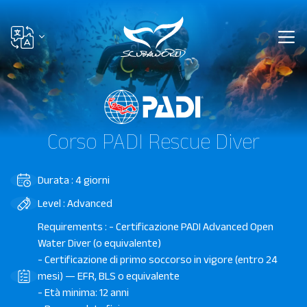
Corso PADI Rescue Diver
Durata : 4 giorni
Level : Advanced
Requirements : - Certificazione PADI Advanced Open
Water Diver (o equivalente)
- Certificazione di primo soccorso in vigore (entro 24
mesi) — EFR, BLS o equivalente
- Età minima: 12 anni