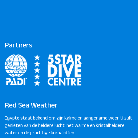
Partners
Red Sea Weather
Egypte staat bekend om zijn kalme en aangename weer. U zult
genieten van de heldere lucht, het warme en kristalheldere
water en de prachtige koraalriffen.