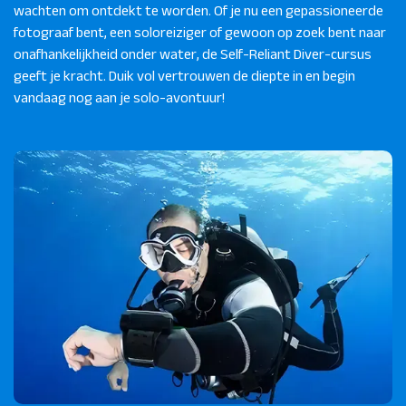
wachten om ontdekt te worden. Of je nu een gepassioneerde
fotograaf bent, een soloreiziger of gewoon op zoek bent naar
onafhankelijkheid onder water, de Self-Reliant Diver-cursus
geeft je kracht. Duik vol vertrouwen de diepte in en begin
vandaag nog aan je solo-avontuur!