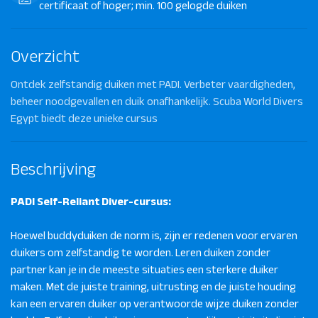
certificaat of hoger; min. 100 gelogde duiken
Overzicht
Ontdek zelfstandig duiken met PADI. Verbeter vaardigheden,
beheer noodgevallen en duik onafhankelijk. Scuba World Divers
Egypt biedt deze unieke cursus
Beschrijving
PADI Self-Reliant Diver-cursus:
Hoewel buddyduiken de norm is, zijn er redenen voor ervaren
duikers om zelfstandig te worden. Leren duiken zonder
partner kan je in de meeste situaties een sterkere duiker
maken. Met de juiste training, uitrusting en de juiste houding
kan een ervaren duiker op verantwoorde wijze duiken zonder