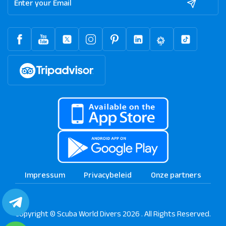
Impressum
Privacybeleid
Onze partners
Copyright © Scuba World Divers 2026 . All Rights Reserved.