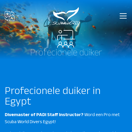
Profecionele duiker
Profecionele duiker in
Egypt
Divemaster of PADI Staff Instructor?
Word een Pro met
Scuba World Divers Egypt!