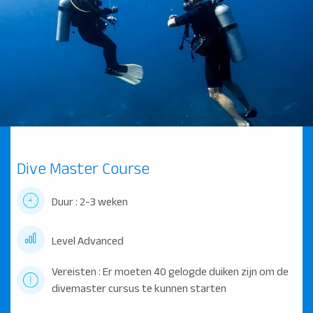
Dive Master Course
Duur : 2-3 weken
Level Advanced
Vereisten : Er moeten 40 gelogde duiken zijn om de
divemaster cursus te kunnen starten