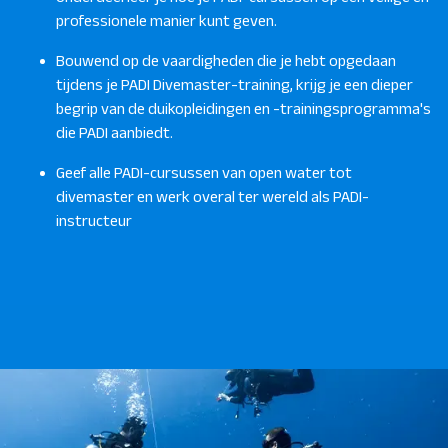
professionele manier kunt geven.
Bouwend op de vaardigheden die je hebt opgedaan
tijdens je PADI Divemaster-training, krijg je een dieper
begrip van de duikopleidingen en -trainingsprogramma's
die PADI aanbiedt.
Geef alle PADI-cursussen van open water tot
divemaster en werk overal ter wereld als PADI-
instructeur