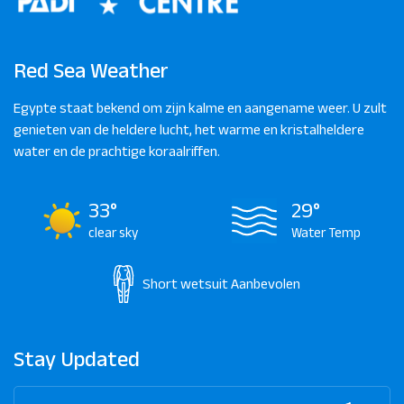
Red Sea Weather
Egypte staat bekend om zijn kalme en aangename weer. U zult
genieten van de heldere lucht, het warme en kristalheldere
water en de prachtige koraalriffen.
33°
29°
clear sky
Water Temp
Short wetsuit
Aanbevolen
Stay Updated