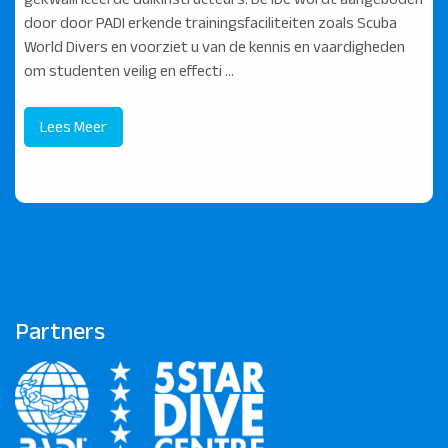
door door PADI erkende trainingsfaciliteiten zoals Scuba
World Divers en voorziet u van de kennis en vaardigheden
om studenten veilig en effecti ...
Lees Meer
Partners