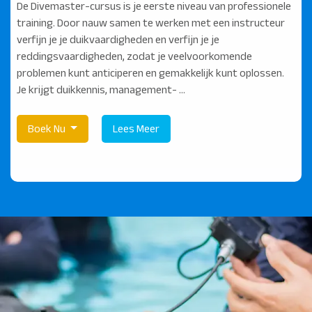
De Divemaster-cursus is je eerste niveau van professionele
training. Door nauw samen te werken met een instructeur
verfijn je je duikvaardigheden en verfijn je je
reddingsvaardigheden, zodat je veelvoorkomende
problemen kunt anticiperen en gemakkelijk kunt oplossen.
Je krijgt duikkennis, management- ...
Boek Nu
Lees Meer