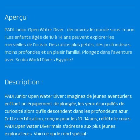
Aperçu
PADI Junior Open Water Diver : découvrez le monde sous-marin
! Les enfants âgés de 10 à 14 ans peuvent explorer les
merveilles de l’océan. Des ratios plus petits, des profondeurs
moins profondes et un plaisir familial. Plongez dans l'aventure
avec Scuba World Divers Egypte !
Description :
PADI Junior Open Water Diver : Imaginez de jeunes aventuriers
enfilant un équipement de plongée, les yeux écarquillés de
curiosité alors qu'ils descendent dans les profondeurs azur.
Cette certification, conçue pour les 10-14 ans, reflète le cours
PADI Open Water Diver mais s'adresse aux plus jeunes
explorateurs. Voici ce qui le rend spécial :