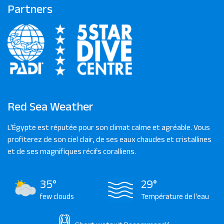
Partners
Red Sea Weather
L'Égypte est réputée pour son climat calme et agréable. Vous
profiterez de son ciel clair, de ses eaux chaudes et cristallines
et de ses magnifiques récifs coralliens.
35°
29°
few clouds
Température de l'eau