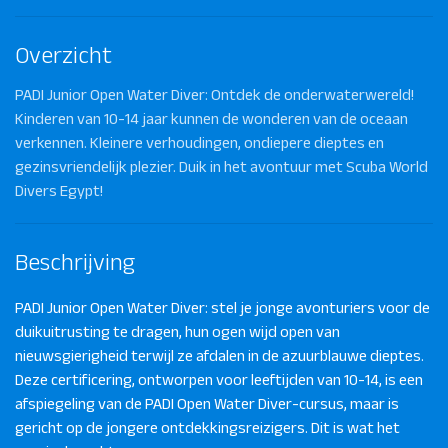
Overzicht
PADI Junior Open Water Diver: Ontdek de onderwaterwereld!
Kinderen van 10-14 jaar kunnen de wonderen van de oceaan
verkennen. Kleinere verhoudingen, ondiepere dieptes en
gezinsvriendelijk plezier. Duik in het avontuur met Scuba World
Divers Egypt!
Beschrijving
PADI Junior Open Water Diver: stel je jonge avonturiers voor de
duikuitrusting te dragen, hun ogen wijd open van
nieuwsgierigheid terwijl ze afdalen in de azuurblauwe dieptes.
Deze certificering, ontworpen voor leeftijden van 10-14, is een
afspiegeling van de PADI Open Water Diver-cursus, maar is
gericht op de jongere ontdekkingsreizigers. Dit is wat het