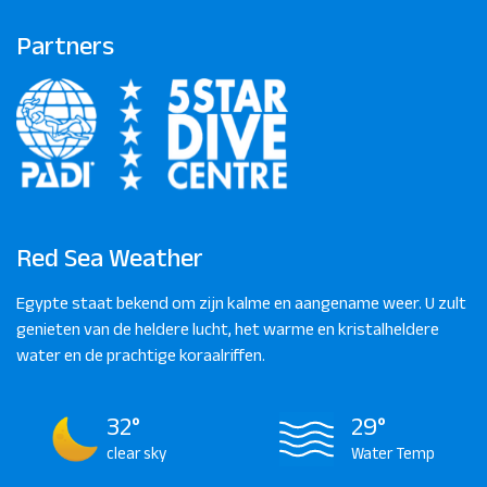
Partners
Red Sea Weather
Egypte staat bekend om zijn kalme en aangename weer. U zult
genieten van de heldere lucht, het warme en kristalheldere
water en de prachtige koraalriffen.
32°
29°
clear sky
Water Temp