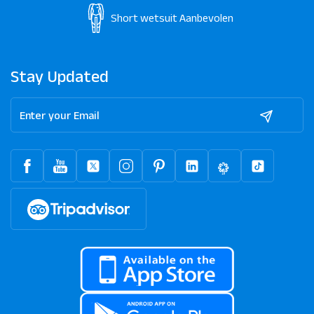
Short wetsuit
Aanbevolen
Stay Updated