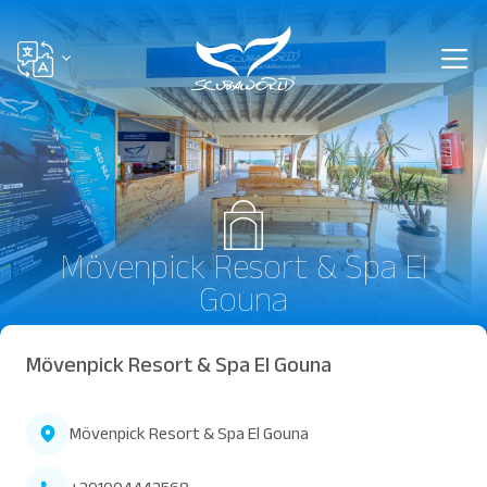
Mövenpick Resort & Spa El
Gouna
Mövenpick Resort & Spa El Gouna
Mövenpick Resort & Spa El Gouna