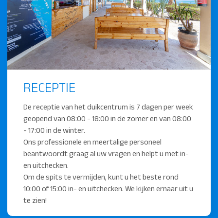
RECEPTIE
De receptie van het duikcentrum is 7 dagen per week
geopend van 08:00 - 18:00 in de zomer en van 08:00
- 17:00 in de winter.
Ons professionele en meertalige personeel
beantwoordt graag al uw vragen en helpt u met in-
en uitchecken.
Om de spits te vermijden, kunt u het beste rond
10:00 of 15:00 in- en uitchecken. We kijken ernaar uit u
te zien!