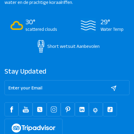
water en de prachtige koraalriffen.
30°
29°
scattered clouds
Water Temp
Short wetsuit
Aanbevolen
Stay Updated