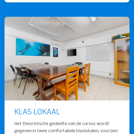
KLAS LOKAAL
Het theoretische gedeelte van de cursus wordt
gegeven in twee comfortabele klaslokalen, voorzien