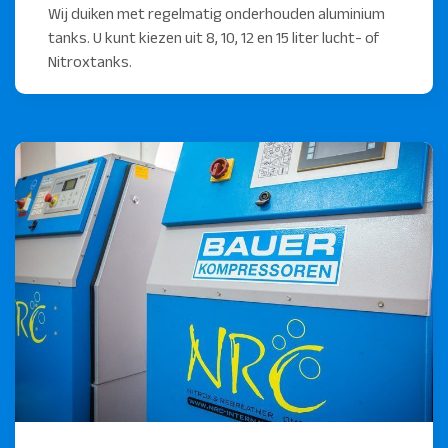
Wij duiken met regelmatig onderhouden aluminium
tanks. U kunt kiezen uit 8, 10, 12 en 15 liter lucht- of
Nitroxtanks.