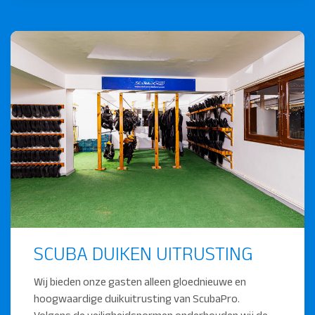
SCUBA DUIKEN UITRUSTING
Wij bieden onze gasten alleen gloednieuwe en
hoogwaardige duikuitrusting van ScubaPro.