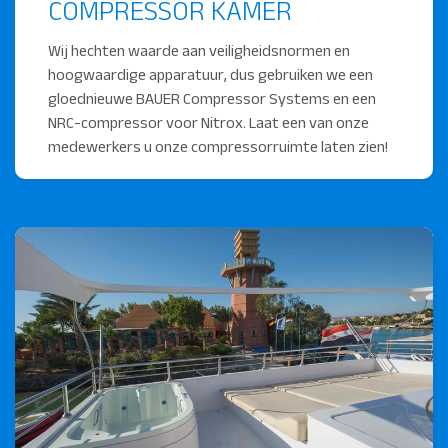
COMPRESSOR KAMER
Wij hechten waarde aan veiligheidsnormen en
hoogwaardige apparatuur, dus gebruiken we een
gloednieuwe BAUER Compressor Systems en een
NRC-compressor voor Nitrox. Laat een van onze
medewerkers u onze compressorruimte laten zien!