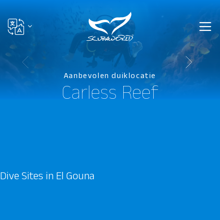
Aanbevolen duiklocatie
Carless Reef
Dive Sites in El Gouna