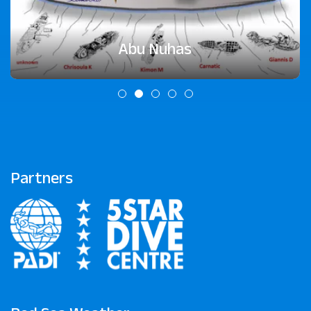
Abu Nuhas
Partners