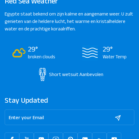
Red Sea Weather
Egypte staat bekend om zijn kalme en aangename weer. U zult
genieten van de heldere lucht, het warme en kristalheldere
water en de prachtige koraalriffen.
29°
29°
broken clouds
Water Temp
Short wetsuit
Aanbevolen
Stay Updated