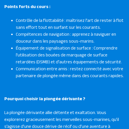
Points forts du cours :
Contrôle de la flottabilité : maîtrisez l'art de rester à flot
sans effort tout en surfant sur les courants.
Compétences de navigation : apprenez à naviguer en
douceur dans les paysages sous-marins.
Équipement de signalisation de surface : Comprendre
l'utilisation des bouées de marquage de surface
retardées (DSMB) et d'autres équipements de sécurité.
Communication entre amis : restez connecté avec votre
partenaire de plongée même dans des courants rapides.
Pourquoi choisir la plongée dérivante ?
La plongée dérivante allie détente et exaltation. Vous
explorerez gracieusement les merveilles sous-marines, qu’il
s’agisse d’une douce dérive de récif ou d’une aventure à