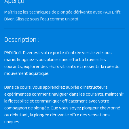
Aperçu
Maîtrisez les techniques de plongée dérivante avec PADI Drift
Diver. Glissez sous l'eau comme un pro!
Description :
PADI Drift Diver est votre porte d'entrée vers le vol sous-
marin. Imaginez-vous planer sans effort à travers les
courants, explorer des récifs vibrants et ressentir la ruée du
mouvement aquatique.
Dans ce cours, vous apprendrez auprès d'instructeurs
expérimentés comment naviguer dans les courants, maintenir
la flottabilité et communiquer efficacement avec votre
compagnon de plongée. Que vous soyez plongeur chevronné
ou débutant, la plongée dérivante offre des sensations
uniques.