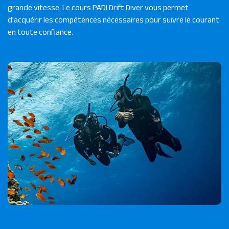
grande vitesse. Le cours PADI Drift Diver vous permet
d'acquérir les compétences nécessaires pour suivre le courant
en toute confiance.