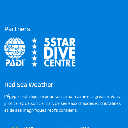
Partners
Red Sea Weather
L'Égypte est réputée pour son climat calme et agréable. Vous
profiterez de son ciel clair, de ses eaux chaudes et cristallines
et de ses magnifiques récifs coralliens.