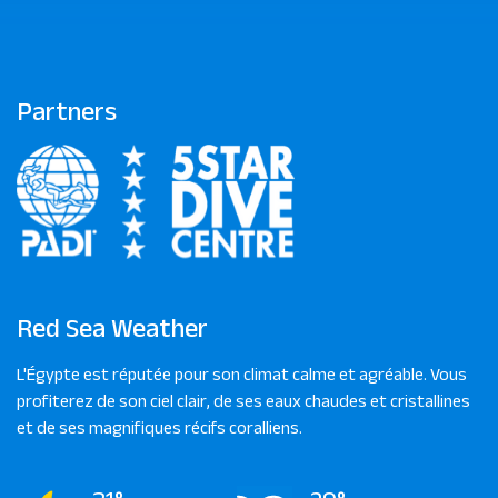
Partners
Red Sea Weather
L'Égypte est réputée pour son climat calme et agréable. Vous
profiterez de son ciel clair, de ses eaux chaudes et cristallines
et de ses magnifiques récifs coralliens.