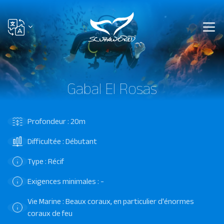
Gabal El Rosas
Profondeur : 20m
Difficultée : Débutant
Type : Récif
Exigences minimales : -
Vie Marine : Beaux coraux, en particulier d'énormes
coraux de feu