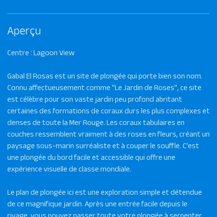
Aperçu
Centre : Lagoon View
Gabal El Rosas est un site de plongée qui porte bien son nom.
Connu affectueusement comme "Le Jardin de Roses", ce site
est célèbre pour son vaste jardin peu profond abritant
certaines des formations de coraux durs les plus complexes et
denses de toute la Mer Rouge. Les coraux tabulaires en
couches ressemblent vraiment à des roses en fleurs, créant un
paysage sous-marin surréaliste et à couper le souffle. C'est
une plongée du bord facile et accessible qui offre une
expérience visuelle de classe mondiale.
Le plan de plongée ici est une exploration simple et détendue
de ce magnifique jardin. Après une entrée facile depuis le
rivage, vous pouvez passer toute votre plongée à serpenter