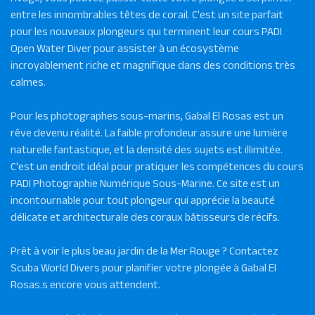
entre les innombrables têtes de corail. C'est un site parfait
pour les nouveaux plongeurs qui terminent leur cours PADI
Open Water Diver pour assister à un écosystème
incroyablement riche et magnifique dans des conditions très
calmes.
Pour les photographes sous-marins, Gabal El Rosas est un
rêve devenu réalité. La faible profondeur assure une lumière
naturelle fantastique, et la densité des sujets est illimitée.
C'est un endroit idéal pour pratiquer les compétences du cours
PADI Photographie Numérique Sous-Marine. Ce site est un
incontournable pour tout plongeur qui apprécie la beauté
délicate et architecturale des coraux bâtisseurs de récifs.
Prêt à voir le plus beau jardin de la Mer Rouge ? Contactez
Scuba World Divers pour planifier votre plongée à Gabal El
Rosas.s encore vous attendent.