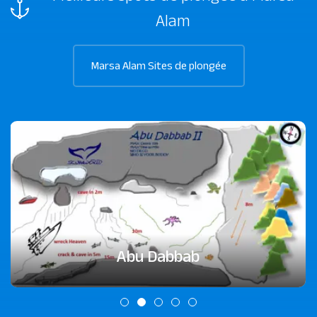
Alam
Marsa Alam Sites de plongée
Abu Dabbab