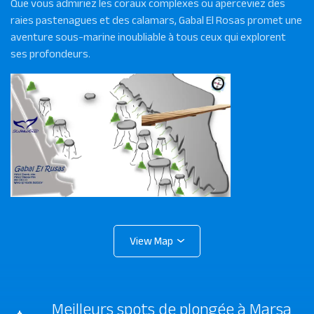
Que vous admiriez les coraux complexes ou aperceviez des
raies pastenagues et des calamars, Gabal El Rosas promet une
aventure sous-marine inoubliable à tous ceux qui explorent
ses profondeurs.
Meilleurs spots de plongée à Marsa