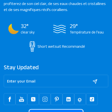
profiterez de son ciel clair, de ses eaux chaudes et cristallines
et de ses magnifiques récifs coralliens.
32°
29°
clear sky
Température de l'eau
Short wetsuit
Recommandé
Stay Updated