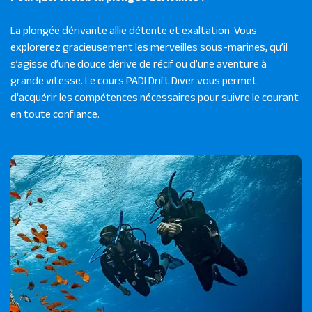
La plongée dérivante allie détente et exaltation. Vous
explorerez gracieusement les merveilles sous-marines, qu’il
s’agisse d’une douce dérive de récif ou d’une aventure à
grande vitesse. Le cours PADI Drift Diver vous permet
d'acquérir les compétences nécessaires pour suivre le courant
en toute confiance.