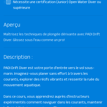
Nécessite une certification (Junior) Open Water Diver ou
supérieure
Aperçu
Maîtrisez les techniques de plongée dérivante avec PADI Drift
Diver. Glissez sous l'eau comme un pro!
Description :
PADI Drift Diver est votre porte d'entrée vers le vol sous-
marin. Imaginez-vous planer sans effort à travers les
courants, explorer des récifs vibrants et ressentir la ruée du
mouvement aquatique.
Dans ce cours, vous apprendrez auprès d'instructeurs
expérimentés comment naviguer dans les courants, maintenir