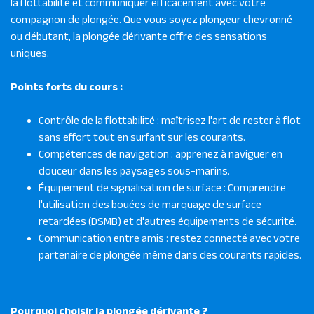
la flottabilité et communiquer efficacement avec votre
compagnon de plongée. Que vous soyez plongeur chevronné
ou débutant, la plongée dérivante offre des sensations
uniques.
Points forts du cours :
Contrôle de la flottabilité : maîtrisez l'art de rester à flot
sans effort tout en surfant sur les courants.
Compétences de navigation : apprenez à naviguer en
douceur dans les paysages sous-marins.
Équipement de signalisation de surface : Comprendre
l'utilisation des bouées de marquage de surface
retardées (DSMB) et d'autres équipements de sécurité.
Communication entre amis : restez connecté avec votre
partenaire de plongée même dans des courants rapides.
Pourquoi choisir la plongée dérivante ?