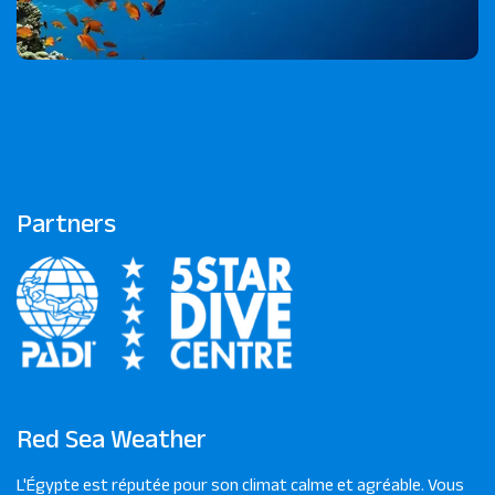
Partners
Red Sea Weather
L'Égypte est réputée pour son climat calme et agréable. Vous