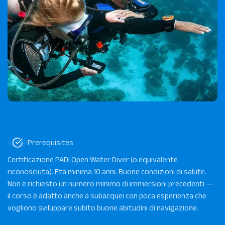
Prerequisites
Certificazione PADI Open Water Diver (o equivalente
riconosciuta). Età minima 10 anni. Buone condizioni di salute.
Non è richiesto un numero minimo di immersioni precedenti —
il corso è adatto anche a subacquei con poca esperienza che
vogliono sviluppare subito buone abitudini di navigazione.