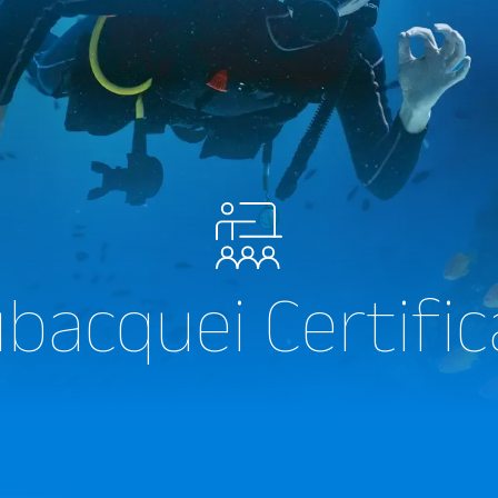
bacquei Certific