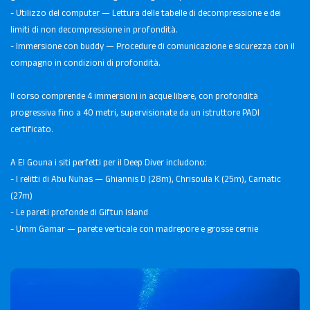
- Utilizzo del computer — Lettura delle tabelle di decompressione e dei
limiti di non decompressione in profondità.
- Immersione con buddy — Procedure di comunicazione e sicurezza con il
compagno in condizioni di profondità.
Il corso comprende 4 immersioni in acque libere, con profondità
progressiva fino a 40 metri, supervisionate da un istruttore PADI
certificato.
A El Gouna i siti perfetti per il Deep Diver includono:
- I relitti di Abu Nuhas — Ghiannis D (28m), Chrisoula K (25m), Carnatic
(27m)
- Le pareti profonde di Giftun Island
- Umm Gamar — parete verticale con madrepore e grosse cernie