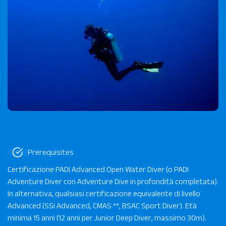
Prerequisites
Certificazione PADI Advanced Open Water Diver (o PADI
Adventure Diver con Adventure Dive in profondità completata).
In alternativa, qualsiasi certificazione equivalente di livello
Advanced (SSI Advanced, CMAS **, BSAC Sport Diver). Età
minima 15 anni (12 anni per Junior Deep Diver, massimo 30m).