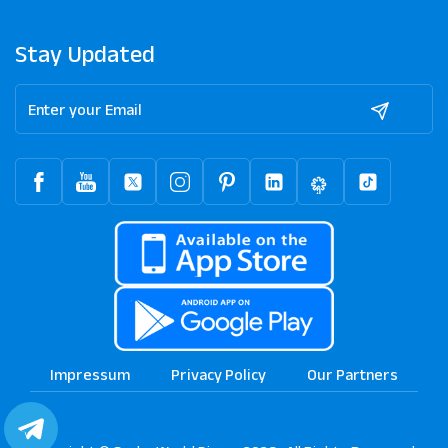
Stay Updated
Impressum
Privacy Policy
Our Partners