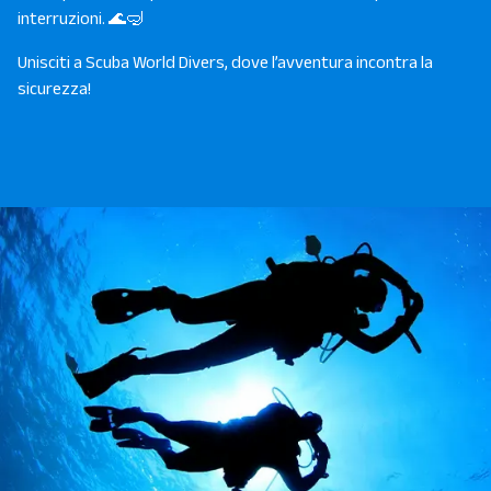
interruzioni. 🌊🤿
Unisciti a Scuba World Divers, dove l’avventura incontra la
sicurezza!