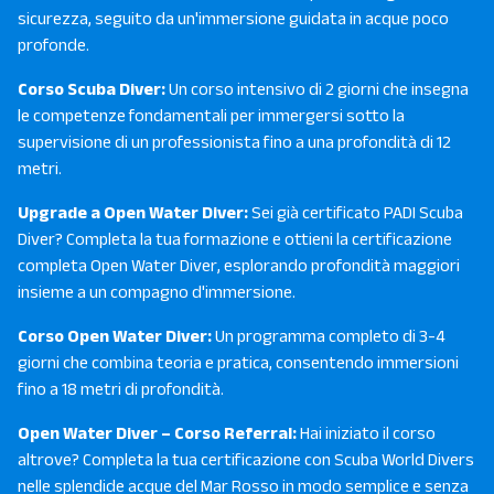
sicurezza, seguito da un'immersione guidata in acque poco
profonde.
Corso Scuba Diver:
Un corso intensivo di 2 giorni che insegna
le competenze fondamentali per immergersi sotto la
supervisione di un professionista fino a una profondità di 12
metri.
Upgrade a Open Water Diver:
Sei già certificato PADI Scuba
Diver? Completa la tua formazione e ottieni la certificazione
completa Open Water Diver, esplorando profondità maggiori
insieme a un compagno d'immersione.
Corso Open Water Diver:
Un programma completo di 3-4
giorni che combina teoria e pratica, consentendo immersioni
fino a 18 metri di profondità.
Open Water Diver – Corso Referral:
Hai iniziato il corso
altrove? Completa la tua certificazione con Scuba World Divers
nelle splendide acque del Mar Rosso in modo semplice e senza