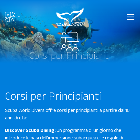
Corsi per Principianti
Corsi per Principianti
Scuba World Divers offre corsi per principianti a partire dai 10
anni di età:
Discover Scuba Diving:
Un programma di un giorno che
introduce le basi dell'immersione subacquea e le regole di