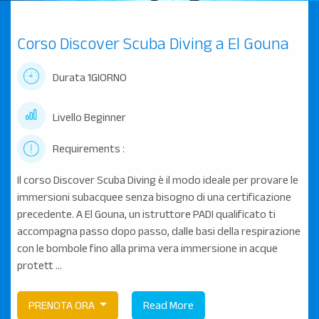
Corso Discover Scuba Diving a El Gouna
Durata 1GIORNO
Livello Beginner
Requirements :
Il corso Discover Scuba Diving è il modo ideale per provare le
immersioni subacquee senza bisogno di una certificazione
precedente. A El Gouna, un istruttore PADI qualificato ti
accompagna passo dopo passo, dalle basi della respirazione
con le bombole fino alla prima vera immersione in acque
protett ...
PRENOTA ORA
Read More