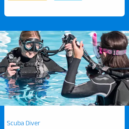
Scuba Diver