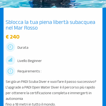
Sblocca la tua piena libertà subacquea
nel Mar Rosso
€ 240
Durata
Livello Beginner
Requirements :
Sei già un PADI Scuba Diver e vuoi fare il passo successivo?
L'upgrade a PADI Open Water Diver è il percorso più rapido
per ottenere la certificazione completa e immergerti in
autonomia
fino a 18 metri in tutto il mondo.