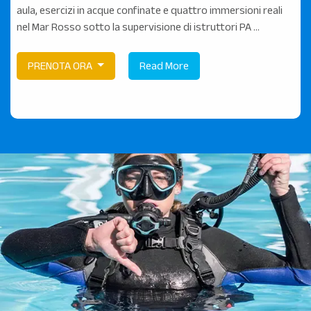
aula, esercizi in acque confinate e quattro immersioni reali
nel Mar Rosso sotto la supervisione di istruttori PA ...
PRENOTA ORA
Read More