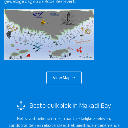
geweldige dag op de Rode Zee levert.
Beste duikplek in Makadi Bay
Het staat bekend om zijn aantrekkelijke zeeleven,
zandstranden en relaxte sfeer. Het biedt adembenemende