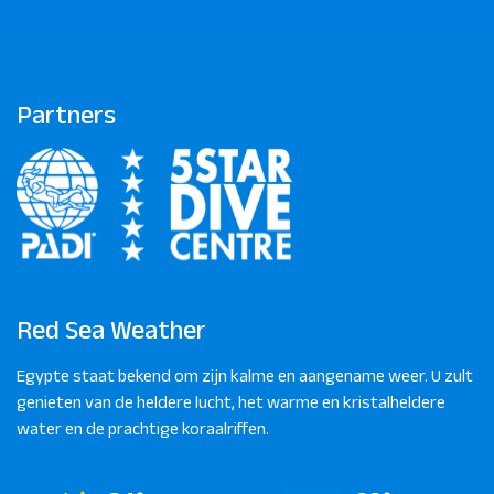
Partners
Red Sea Weather
Egypte staat bekend om zijn kalme en aangename weer. U zult
genieten van de heldere lucht, het warme en kristalheldere
water en de prachtige koraalriffen.