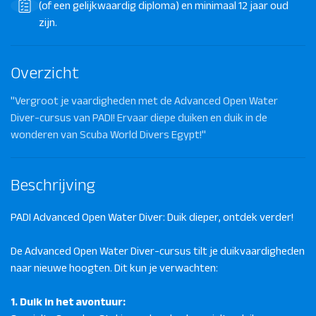
(of een gelijkwaardig diploma) en minimaal 12 jaar oud
zijn.
Overzicht
"Vergroot je vaardigheden met de Advanced Open Water
Diver-cursus van PADI! Ervaar diepe duiken en duik in de
wonderen van Scuba World Divers Egypt!"
Beschrijving
PADI Advanced Open Water Diver: Duik dieper, ontdek verder!
De Advanced Open Water Diver-cursus tilt je duikvaardigheden
naar nieuwe hoogten. Dit kun je verwachten:
1. Duik in het avontuur: