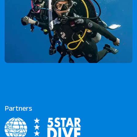
Partners