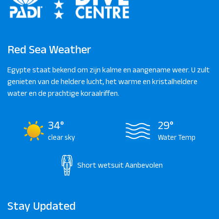
Red Sea Weather
Egypte staat bekend om zijn kalme en aangename weer. U zult
genieten van de heldere lucht, het warme en kristalheldere
water en de prachtige koraalriffen.
34°
29°
clear sky
Water Temp
Short wetsuit
Aanbevolen
Stay Updated