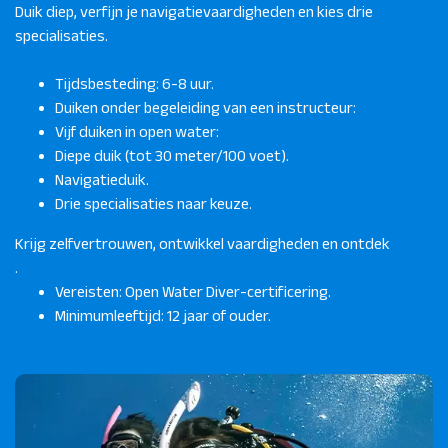
Duik diep, verfijn je navigatievaardigheden en kies drie
specialisaties.
Tijdsbesteding: 6-8 uur.
Duiken onder begeleiding van een instructeur:
Vijf duiken in open water:
Diepe duik (tot 30 meter/100 voet).
Navigatieduik.
Drie specialisaties naar keuze.
Krijg zelfvertrouwen, ontwikkel vaardigheden en ontdek
.
Vereisten: Open Water Diver-certificering.
Minimumleeftijd: 12 jaar of ouder.