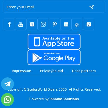
Impressum
Privacybeleid
Onze partners
Copyright © Scuba World Divers 2026 . All Rights Reserved.
Powered by
Innovix Solutions