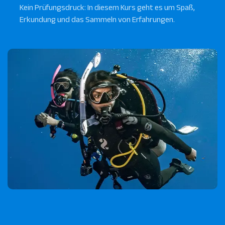
Kein Prüfungsdruck: In diesem Kurs geht es um Spaß,
Erkundung und das Sammeln von Erfahrungen.