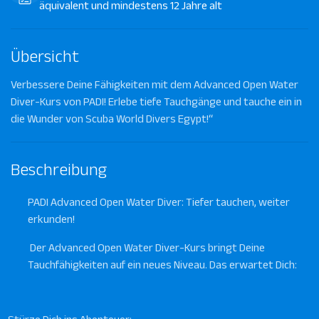
äquivalent und mindestens 12 Jahre alt
Übersicht
Verbessere Deine Fähigkeiten mit dem Advanced Open Water
Diver-Kurs von PADI! Erlebe tiefe Tauchgänge und tauche ein in
die Wunder von Scuba World Divers Egypt!“
Beschreibung
PADI Advanced Open Water Diver: Tiefer tauchen, weiter
erkunden!
Der Advanced Open Water Diver-Kurs bringt Deine
Tauchfähigkeiten auf ein neues Niveau. Das erwartet Dich: