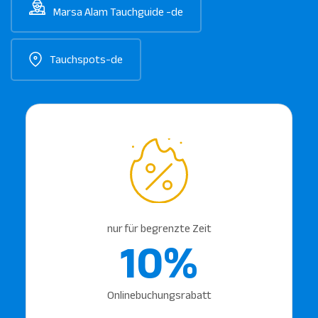
Marsa Alam Tauchguide -de
Tauchspots-de
nur für begrenzte Zeit
10%
Onlinebuchungsrabatt