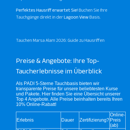
Perfektes Hausriff erwartet Sie!
Buchen Sie Ihre
Tauchgänge direkt in der
Lagoon View
Basis.
Tauchen Marsa Alam 2026: Guide zu Hausriffen
Preise & Angebote: Ihre Top-
Taucherlebnisse im Überblick
Als PADI 5-Sterne Tauchbasis bieten wir
transparente Preise für unsere beliebtesten Kurse
und Pakete. Hier finden Sie eine Übersicht unserer
Top 4 Angebote. Alle Preise beinhalten bereits Ihren
10% Online-Rabatt!
Online-
Erlebnis
Dauer
Zertifizierung?
Preis
(ab)