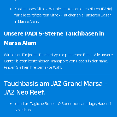
Kostenloses Nitrox: Wir bieten kostenloses Nitrox (EANx)
für alle zertifizierten Nitrox-Taucher an all unseren Basen
in Marsa Alam.
Unsere PADI 5-Sterne Tauchbasen in
Marsa Alam
Wir bieten für jeden Tauchertyp die passende Basis. Alle unsere
Center bieten kostenlosen Transport von Hotels in der Nähe.
Finden Sie hier Ihre perfekte Wahl.
Tauchbasis am JAZ Grand Marsa -
JAZ Neo Reef.
Ideal für: Tägliche Boots- & Speedbootausflüge, Hausriff
& Minibus