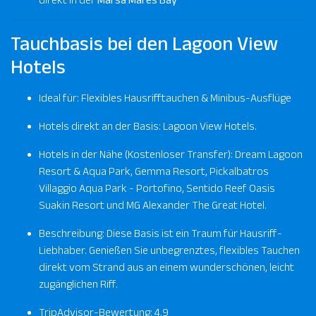
Tauchbasis bei den Lagoon View
Hotels
Ideal für: Flexibles Hausrifftauchen & Minibus-Ausflüge
Hotels direkt an der Basis: Lagoon View Hotels.
Hotels in der Nähe (Kostenloser Transfer): Dream Lagoon
Resort & Aqua Park, Gemma Resort, Pickalbatros
Villaggio Aqua Park - Portofino, Sentido Reef Oasis
Suakin Resort und MG Alexander The Great Hotel.
Beschreibung: Diese Basis ist ein Traum für Hausriff-
Liebhaber. Genießen Sie unbegrenztes, flexibles Tauchen
direkt vom Strand aus an einem wunderschönen, leicht
zugänglichen Riff.
TripAdvisor-Bewertung: 4.9