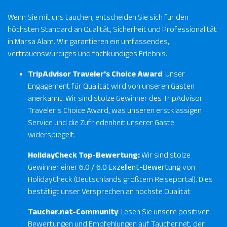
Wenn Sie mit uns tauchen, entscheiden Sie sich für den
höchsten Standard an Qualität, Sicherheit und Professionalität
in Marsa Alam. Wir garantieren ein umfassendes,
vertrauenswürdiges und fachkundiges Erlebnis.
TripAdvisor Traveler's Choice Award
: Unser
Engagement für Qualität wird von unseren Gästen
anerkannt. Wir sind stolze Gewinner des TripAdvisor
Traveler's Choice Award, was unseren erstklassigen
Service und die Zufriedenheit unserer Gäste
widerspiegelt.
HolidayCheck Top-Bewertung
:
Wir sind stolze
Gewinner einer
6.0 / 6.0 Exzellent-Bewertung
von
HolidayCheck (Deutschlands größtem Reiseportal). Dies
bestätigt unser Versprechen an höchste Qualität
Taucher.net-Community
: Lesen Sie unsere positiven
Bewertungen und Empfehlungen auf Taucher.net, der