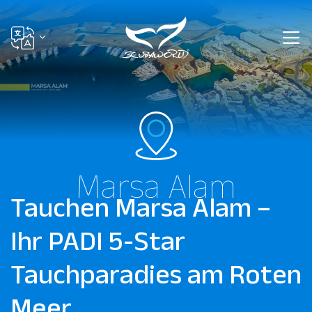
Marsa Alam
Tauchen Marsa Alam –
Ihr PADI 5-Star
Tauchparadies am Roten
Meer