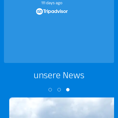
111 days ago
unsere News