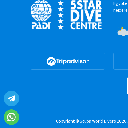
Egypte 
heldere
Copyright © Scuba World Divers 2026 .