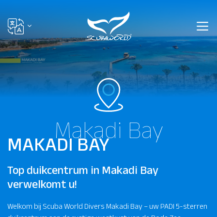
Makadi Bay
MAKADI BAY
Top duikcentrum in Makadi Bay
verwelkomt u!
Welkom bij Scuba World Divers Makadi Bay – uw PADI 5-sterren