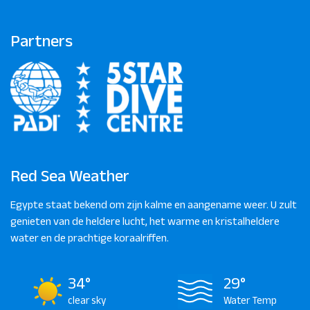
Partners
Red Sea Weather
Egypte staat bekend om zijn kalme en aangename weer. U zult
genieten van de heldere lucht, het warme en kristalheldere
water en de prachtige koraalriffen.
34°
29°
clear sky
Water Temp