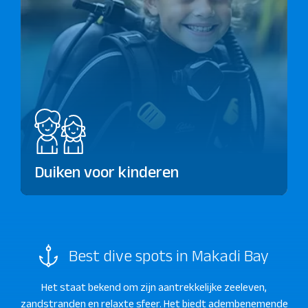
Duiken voor kinderen
Best dive spots in Makadi Bay
Het staat bekend om zijn aantrekkelijke zeeleven,
zandstranden en relaxte sfeer. Het biedt adembenemende