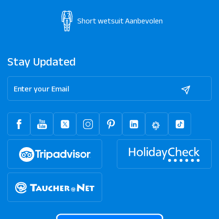
Short wetsuit
Aanbevolen
Stay Updated