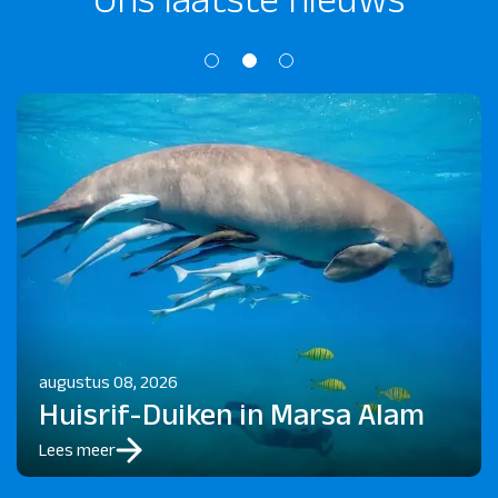
augustus 08, 2026
Huisrif-Duiken in Marsa Alam
Lees meer