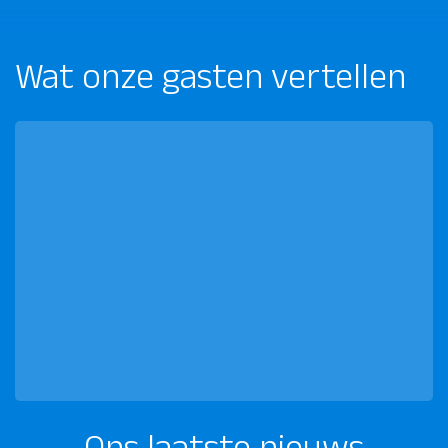
Wat onze gasten vertellen
Ons laatste nieuws