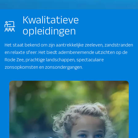
Kwalitatieve
opleidingen
Het staat bekend om zijn aantrekkelijke zeeleven, zandstranden
en relaxte sfeer. Het biedt adembenemende uitzichten op de
Rode Zee, prachtige landschappen, spectaculaire
zonsopkomsten en zonsondergangen.