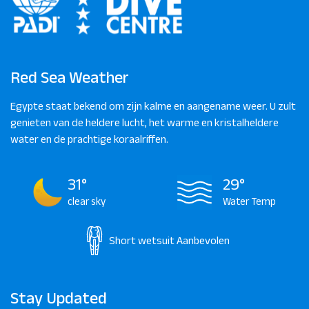
Red Sea Weather
Egypte staat bekend om zijn kalme en aangename weer. U zult
genieten van de heldere lucht, het warme en kristalheldere
water en de prachtige koraalriffen.
31°
29°
clear sky
Water Temp
Short wetsuit
Aanbevolen
Stay Updated