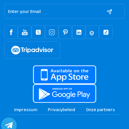
Impressum
Privacybeleid
Onze partners