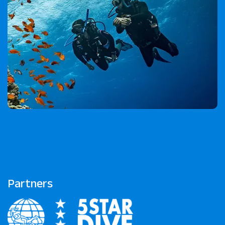
Partners