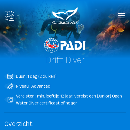
Drift Diver
Duur : 1 dag (2 duiken)
Niveau : Advanced
Vereisten : min. leeftijd 12 jaar, vereist een (Junior) Open
Water Diver certificaat of hoger
Overzicht