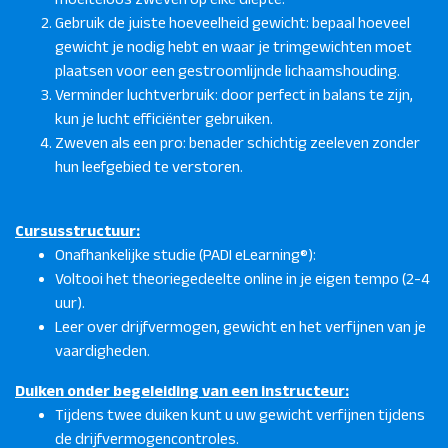
Gebruik de juiste hoeveelheid gewicht: bepaal hoeveel
gewicht je nodig hebt en waar je trimgewichten moet
plaatsen voor een gestroomlijnde lichaamshouding.
Verminder luchtverbruik: door perfect in balans te zijn,
kun je lucht efficiënter gebruiken.
Zweven als een pro: benader schichtig zeeleven zonder
hun leefgebied te verstoren.
Cursusstructuur:
Onafhankelijke studie (PADI eLearning®):
Voltooi het theoriegedeelte online in je eigen tempo (2-4
uur).
Leer over drijfvermogen, gewicht en het verfijnen van je
vaardigheden.
Duiken onder begeleiding van een instructeur:
Tijdens twee duiken kunt u uw gewicht verfijnen tijdens
de drijfvermogencontroles.