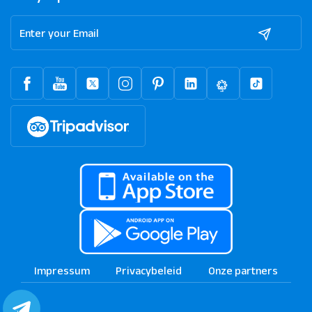
Impressum
Privacybeleid
Onze partners