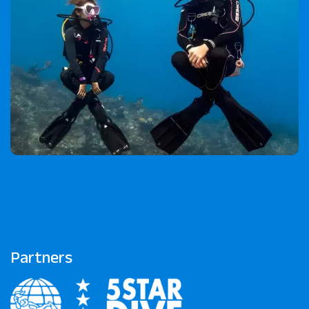
Partners