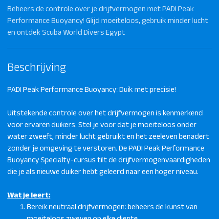
Beheers de controle over je drijfvermogen met PADI Peak
Performance Buoyancy! Glijd moeiteloos, gebruik minder lucht
en ontdek Scuba World Divers Egypt
Beschrijving
PADI Peak Performance Buoyancy: Duik met precisie!
Uitstekende controle over het drijfvermogen is kenmerkend
voor ervaren duikers. Stel je voor dat je moeiteloos onder
water zweeft, minder lucht gebruikt en het zeeleven benadert
zonder je omgeving te verstoren. De PADI Peak Performance
Buoyancy Specialty-cursus tilt de drijfvermogenvaardigheden
die je als nieuwe duiker hebt geleerd naar een hoger niveau.
Wat je leert:
Bereik neutraal drijfvermogen: beheers de kunst van
moeiteloos zweven op elke diepte.