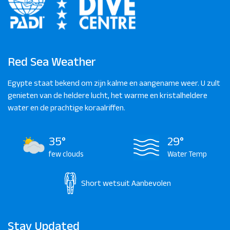
Red Sea Weather
Egypte staat bekend om zijn kalme en aangename weer. U zult
genieten van de heldere lucht, het warme en kristalheldere
water en de prachtige koraalriffen.
35°
29°
few clouds
Water Temp
Short wetsuit
Aanbevolen
Stay Updated