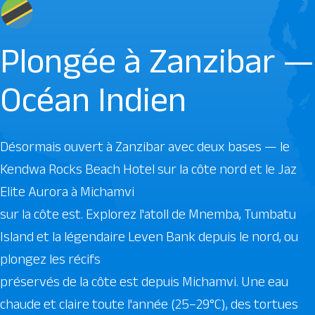
Plongée à Zanzibar —
Océan Indien
Désormais ouvert à Zanzibar avec deux bases — le
Kendwa Rocks Beach Hotel sur la côte nord et le Jaz
Elite Aurora à Michamvi
sur la côte est. Explorez l'atoll de Mnemba, Tumbatu
Island et la légendaire Leven Bank depuis le nord, ou
plongez les récifs
préservés de la côte est depuis Michamvi. Une eau
chaude et claire toute l'année (25–29°C), des tortues