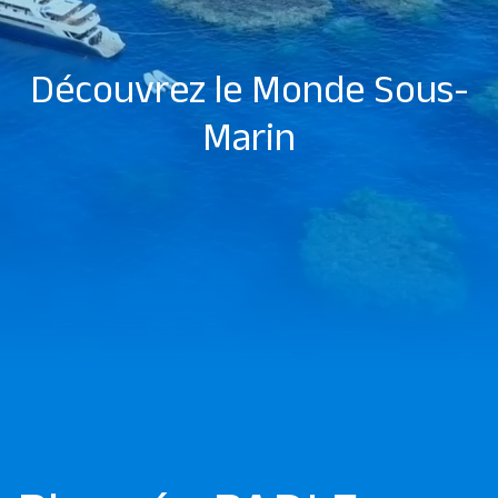
Découvrez le Monde Sous-
Marin