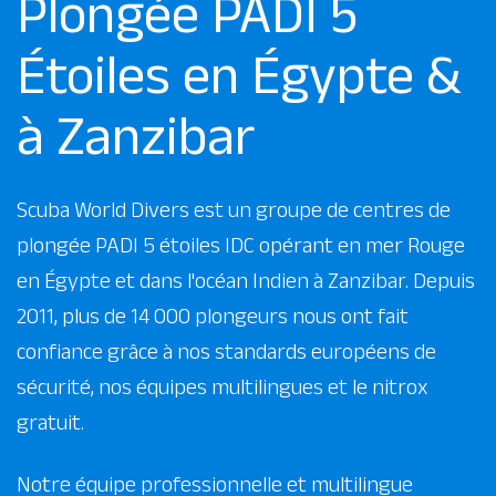
Plongée PADI 5
Étoiles en Égypte &
à Zanzibar
Scuba World Divers est un groupe de centres de
plongée PADI 5 étoiles IDC opérant en mer Rouge
en Égypte et dans l'océan Indien à Zanzibar. Depuis
2011, plus de 14 000 plongeurs nous ont fait
confiance grâce à nos standards européens de
sécurité, nos équipes multilingues et le nitrox
gratuit.
Notre équipe professionnelle et multilingue