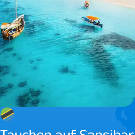
Tauchen auf Sansibar