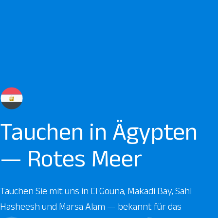
Tauchen in Ägypten
— Rotes Meer
Tauchen Sie mit uns in El Gouna, Makadi Bay, Sahl
Hasheesh und Marsa Alam — bekannt für das