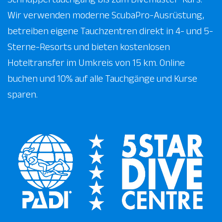
Wir verwenden moderne ScubaPro-Ausrüstung,
betreiben eigene Tauchzentren direkt in 4- und 5-
Sterne-Resorts und bieten kostenlosen
Hoteltransfer im Umkreis von 15 km. Online
buchen und 10% auf alle Tauchgänge und Kurse
sparen.