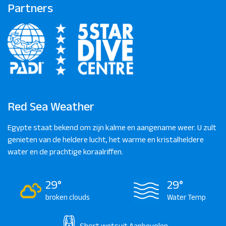
Partners
Red Sea Weather
Egypte staat bekend om zijn kalme en aangename weer. U zult
genieten van de heldere lucht, het warme en kristalheldere
water en de prachtige koraalriffen.
29°
29°
broken clouds
Water Temp
Short wetsuit
Aanbevolen