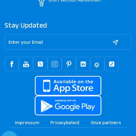
Stay Updated
Impressum
Privacybeleid
Onze partners