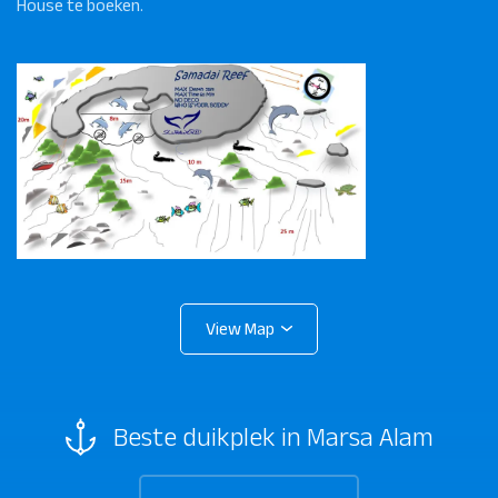
House te boeken.
Beste duikplek in Marsa Alam