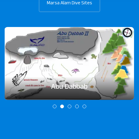
Marsa Alam Dive Sites
Abu Dabbab