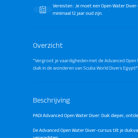
Vereisten : Je moet een Open Water Diver
minimaal 12 jaar oud zijn.
Overzicht
"Vergroot je vaardigheden met de Advanced Open Wa
duik in de wonderen van Scuba World Divers Egypt!
Beschrijving
PADI Advanced Open Water Diver: Duik dieper, ontde
De Advanced Open Water Diver-cursus tilt je duikv
verwachten: