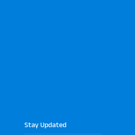
Stay Updated