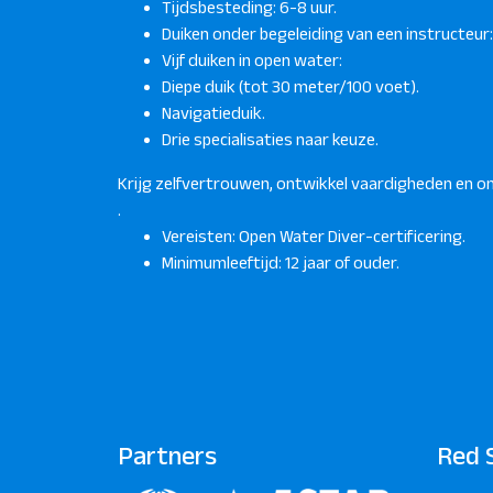
Tijdsbesteding: 6-8 uur.
Duiken onder begeleiding van een instructeur:
Vijf duiken in open water:
Diepe duik (tot 30 meter/100 voet).
Navigatieduik.
Drie specialisaties naar keuze.
Krijg zelfvertrouwen, ontwikkel vaardigheden en o
.
Vereisten: Open Water Diver-certificering.
Minimumleeftijd: 12 jaar of ouder.
Partners
Red 