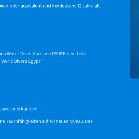
iver oder äquivalent und mindestens 12 Jahre alt
n Water Diver-Kurs von PADI! Erlebe tiefe
 World Divers Egypt!“
, weiter erkunden!
e Tauchfähigkeiten auf ein neues Niveau. Das