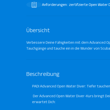
Anforderungen : zertifzierte Open Water D
Übersicht
Verbessere Deine Fähigkeiten mit dem Advanced Ope
Tauchgänge und tauche ein in die Wunder von Scuba
Beschreibung
PADI Advanced Open Water Diver: Tiefer tauchen
Der Advanced Open Water Diver-Kurs bringt Dein
erwartet Dich: