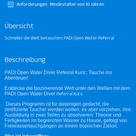
Anforderungen : Mindestalter von 10 Jahren
Übersicht
Schneller die Welt betauchen: PADI Open Water Referral
Beschreibung
PADI Open Water Diver Referral Kurs:: Tauche ins
Abenteuer!
Entdecke die faszinierende Welt unter den Wellen mit dem
PADI Open Water Diver
Referral Kurs.
Dieses Programm ist für diejenigen gedacht, die
zertifizierte Taucher werden wollen, es aber vorziehen, ihre
Ausbildung in zwei Teilen zu absolvieren: Theorie und
Fertigkeiten im begrenzten Wasser zu Hause, gefolgt von
Freiwassertauchgängen an einem tropischen Zielort.