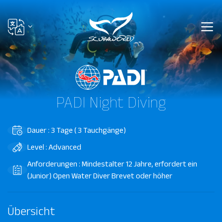
PADI Night Diving
Dauer : 3 Tage ( 3 Tauchgänge)
Level : Advanced
Anforderungen : Mindestalter 12 Jahre, erfordert ein
(Junior) Open Water Diver Brevet oder höher
Übersicht