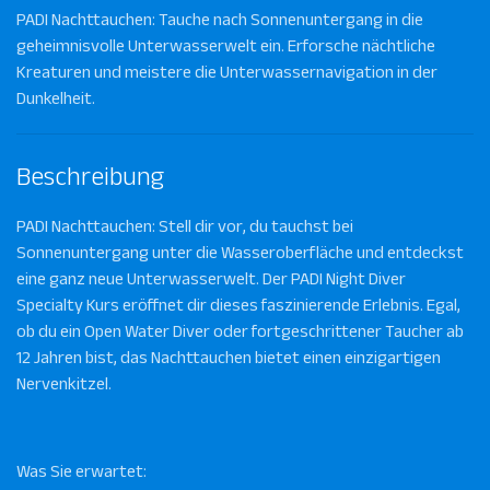
PADI Nachttauchen: Tauche nach Sonnenuntergang in die
geheimnisvolle Unterwasserwelt ein. Erforsche nächtliche
Kreaturen und meistere die Unterwassernavigation in der
Dunkelheit.
Beschreibung
PADI Nachttauchen: Stell dir vor, du tauchst bei
Sonnenuntergang unter die Wasseroberfläche und entdeckst
eine ganz neue Unterwasserwelt. Der PADI Night Diver
Specialty Kurs eröffnet dir dieses faszinierende Erlebnis. Egal,
ob du ein Open Water Diver oder fortgeschrittener Taucher ab
12 Jahren bist, das Nachttauchen bietet einen einzigartigen
Nervenkitzel.
Was Sie erwartet: