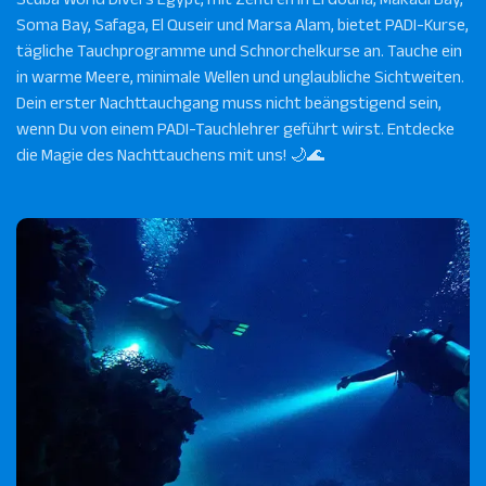
Soma Bay, Safaga, El Quseir und Marsa Alam, bietet PADI-Kurse,
tägliche Tauchprogramme und Schnorchelkurse an. Tauche ein
in warme Meere, minimale Wellen und unglaubliche Sichtweiten.
Dein erster Nachttauchgang muss nicht beängstigend sein,
wenn Du von einem PADI-Tauchlehrer geführt wirst. Entdecke
die Magie des Nachttauchens mit uns!
🌙🌊