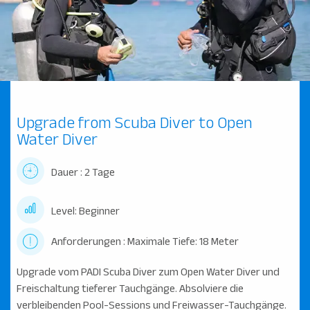
Upgrade from Scuba Diver to Open
Water Diver
Dauer : 2 Tage
Level: Beginner
Anforderungen : Maximale Tiefe: 18 Meter
Upgrade vom PADI Scuba Diver zum Open Water Diver und
Freischaltung tieferer Tauchgänge. Absolviere die
verbleibenden Pool-Sessions und Freiwasser-Tauchgänge.