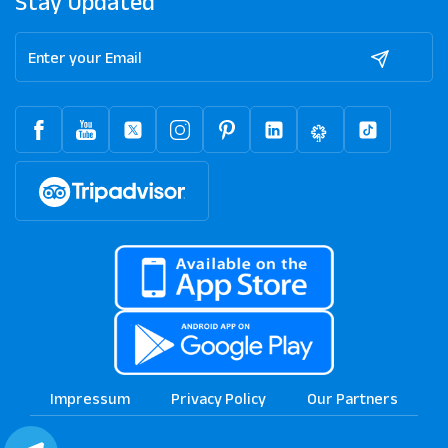
Stay Updated
Impressum
Privacy Policy
Our Partners