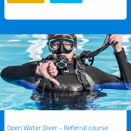
Open Water Diver - Referral course