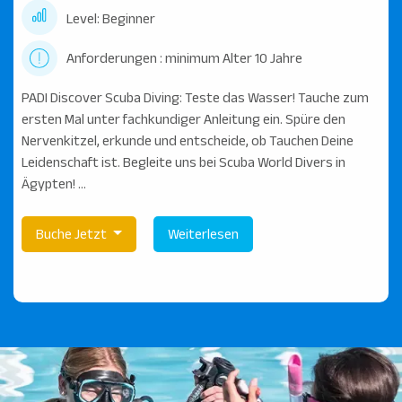
Level: Beginner
Anforderungen : minimum Alter 10 Jahre
PADI Discover Scuba Diving: Teste das Wasser! Tauche zum
ersten Mal unter fachkundiger Anleitung ein. Spüre den
Nervenkitzel, erkunde und entscheide, ob Tauchen Deine
Leidenschaft ist. Begleite uns bei Scuba World Divers in
Ägypten! ...
Buche Jetzt
Weiterlesen