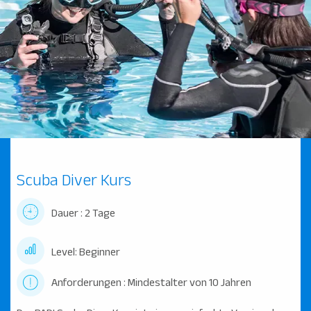
Scuba Diver Kurs
Dauer : 2 Tage
Level: Beginner
Anforderungen : Mindestalter von 10 Jahren