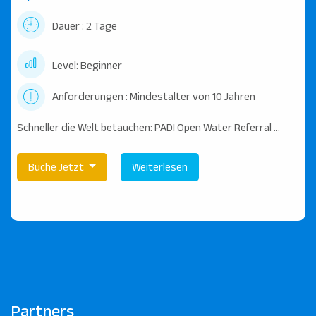
Dauer : 2 Tage
Level: Beginner
Anforderungen : Mindestalter von 10 Jahren
Schneller die Welt betauchen: PADI Open Water Referral ...
Buche Jetzt
Weiterlesen
Partners