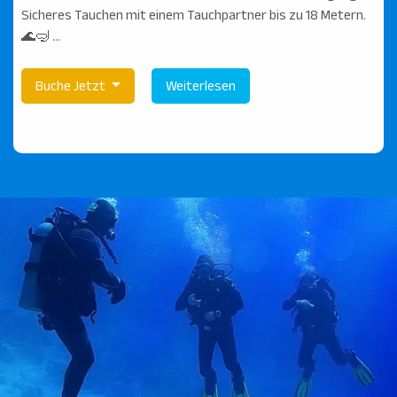
Sicheres Tauchen mit einem Tauchpartner bis zu 18 Metern.
🌊🤿 ...
Buche Jetzt
Weiterlesen