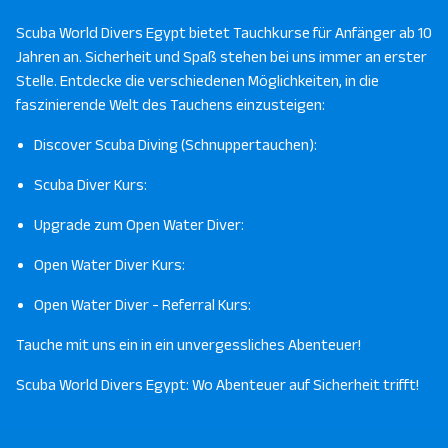
Scuba World Divers Egypt bietet Tauchkurse für Anfänger ab 10
Jahren an. Sicherheit und Spaß stehen bei uns immer an erster
Stelle. Entdecke die verschiedenen Möglichkeiten, in die
faszinierende Welt des Tauchens einzusteigen:
Discover Scuba Diving (Schnuppertauchen):
Scuba Diver Kurs:
Upgrade zum Open Water Diver:
Open Water Diver Kurs:
Open Water Diver - Referral Kurs:
Tauche mit uns ein in ein unvergessliches Abenteuer!
Scuba World Divers Egypt: Wo Abenteuer auf Sicherheit trifft!