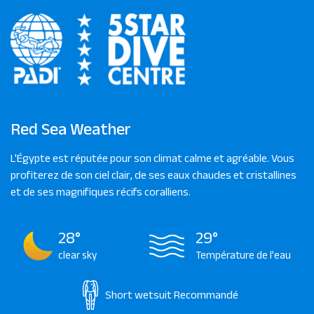
Red Sea Weather
L'Égypte est réputée pour son climat calme et agréable. Vous
profiterez de son ciel clair, de ses eaux chaudes et cristallines
et de ses magnifiques récifs coralliens.
28°
29°
clear sky
Température de l'eau
Short wetsuit
Recommandé