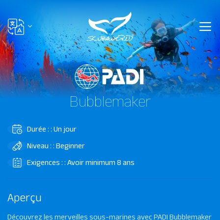
Bubblemaker
Durée : : Un jour
Niveau : : Beginner
Exigences : : Avoir minimum 8 ans
Aperçu
Découvrez les merveilles sous-marines avec PADI Bubblemaker