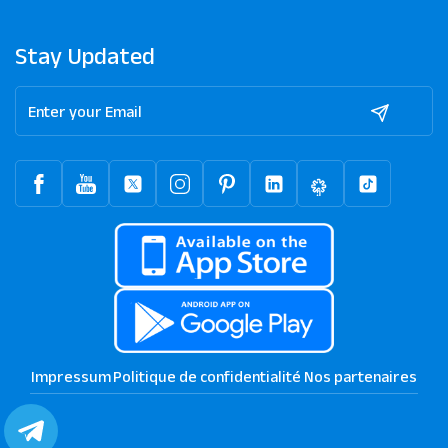
Stay Updated
Impressum
Politique de confidentialité
Nos partenaires