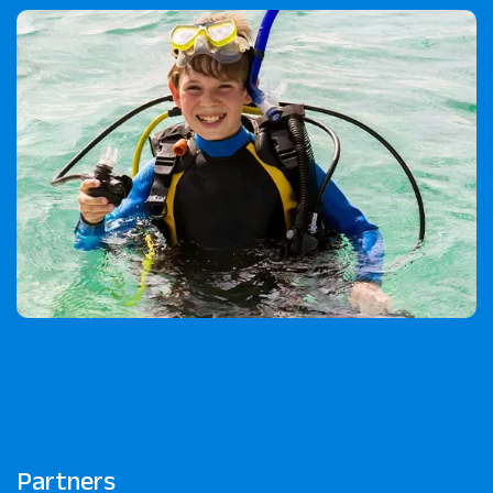
Partners