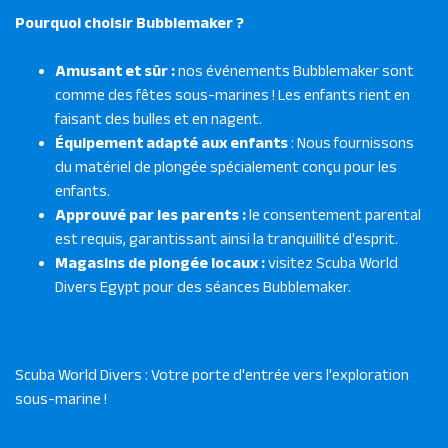
Pourquoi choisir Bubblemaker ?
Amusant et sûr :
nos événements Bubblemaker sont
comme des fêtes sous-marines ! Les enfants rient en
faisant des bulles et en nagent.
Équipement adapté aux enfants
: Nous fournissons
du matériel de plongée spécialement conçu pour les
enfants.
Approuvé par les parents :
le consentement parental
est requis, garantissant ainsi la tranquillité d'esprit.
Magasins de plongée locaux :
visitez Scuba World
Divers Egypt pour des séances Bubblemaker.
Scuba World Divers : Votre porte d'entrée vers l'exploration
sous-marine !