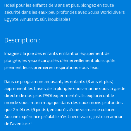
! Idéal pour les enfants de 8 ans et plus, plongez en toute
sécurité dans les eaux peu profondes avec Scuba World Divers
Egypte. Amusant, sûr, inoubliable !
Description :
Imaginez la joie des enfants enfilant un équipement de
plongée, les yeux écarquillés d'émerveillement alors qu'ils
prennent leurs premières respirations sous l'eau.
Dans ce programme amusant, les enfants (8 ans et plus)
apprennent les bases de la plongée sous-marine sous la garde
directe de nos pros PADI expérimentés. Ils exploreront le
monde sous-marin magique dans des eaux moins profondes
que 2 mètres (6 pieds), entourés d’une vie marine colorée.
Aucune expérience préalable n'est nécessaire, juste un amour
de l'aventure !