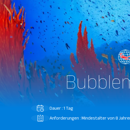
Bubblem
Dauer : 1 Tag
Anforderungen : Mindestalter von 8 Jahre