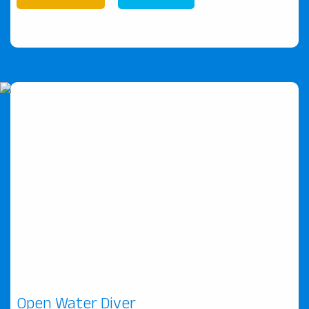
Open Water Diver