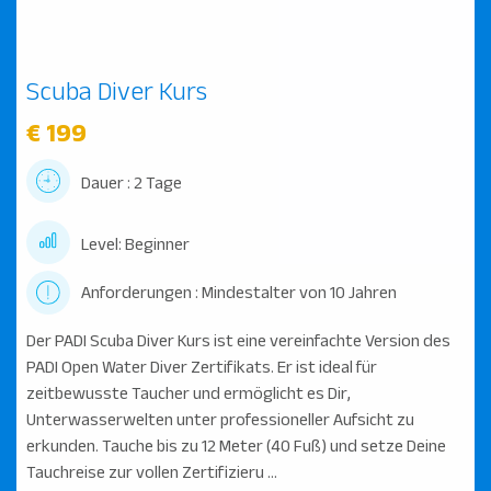
Scuba Diver Kurs
€ 199
Dauer : 2 Tage
Level: Beginner
Anforderungen : Mindestalter von 10 Jahren
Der PADI Scuba Diver Kurs ist eine vereinfachte Version des
PADI Open Water Diver Zertifikats. Er ist ideal für
zeitbewusste Taucher und ermöglicht es Dir,
Unterwasserwelten unter professioneller Aufsicht zu
erkunden. Tauche bis zu 12 Meter (40 Fuß) und setze Deine
Tauchreise zur vollen Zertifizieru ...