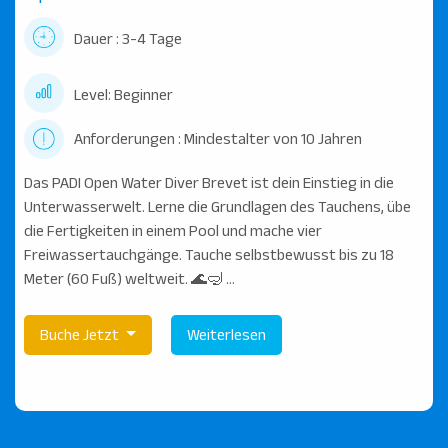
Dauer : 3-4 Tage
Level: Beginner
Anforderungen : Mindestalter von 10 Jahren
Das PADI Open Water Diver Brevet ist dein Einstieg in die
Unterwasserwelt. Lerne die Grundlagen des Tauchens, übe
die Fertigkeiten in einem Pool und mache vier
Freiwassertauchgänge. Tauche selbstbewusst bis zu 18
Meter (60 Fuß) weltweit. 🌊🤿 ...
Buche Jetzt
Weiterlesen