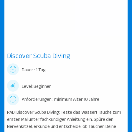
Discover Scuba Diving
Dauer : 1 Tag
Level: Beginner
Anforderungen : minimum Alter 10 Jahre
PADI Discover Scuba Diving: Teste das Wasser! Tauche zum
ersten Mal unter fachkundiger Anleitung ein. Spüre den
Nervenkitzel, erkunde und entscheide, ob Tauchen Deine