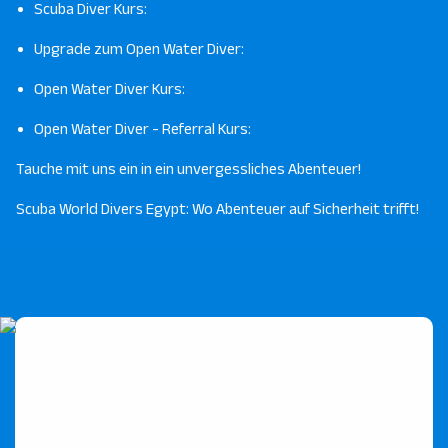
Scuba Diver Kurs:
Upgrade zum Open Water Diver:
Open Water Diver Kurs:
Open Water Diver - Referral Kurs:
Tauche mit uns ein in ein unvergessliches Abenteuer!
Scuba World Divers Egypt: Wo Abenteuer auf Sicherheit trifft!