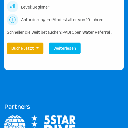
Level: Beginner
Anforderungen : Mindestalter von 10 Jahren
Schneller die Welt betauchen: PADI Open Water Referral ...
Buche Jetzt
Weiterlesen
Partners