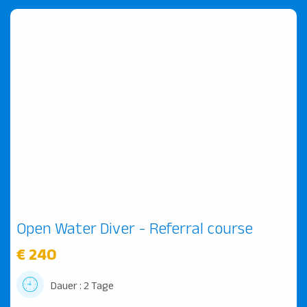
Open Water Diver - Referral course
€ 240
Dauer : 2 Tage