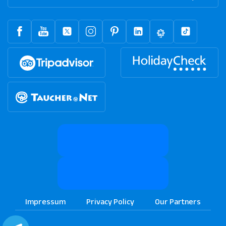
Impressum
Privacy Policy
Our Partners