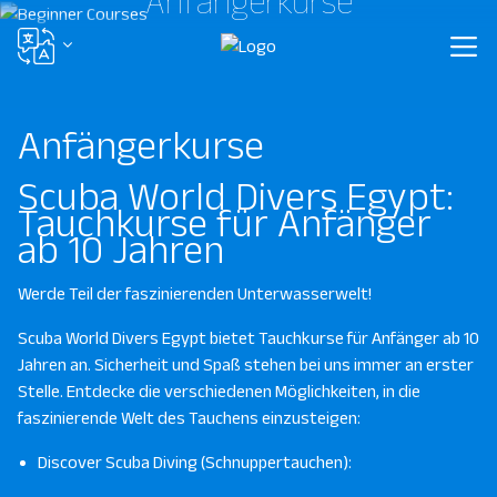
Anfängerkurse
Anfängerkurse
Scuba World Divers Egypt:
Tauchkurse für Anfänger
ab 10 Jahren
Werde Teil der faszinierenden Unterwasserwelt!
Scuba World Divers Egypt bietet Tauchkurse für Anfänger ab 10
Jahren an. Sicherheit und Spaß stehen bei uns immer an erster
Stelle. Entdecke die verschiedenen Möglichkeiten, in die
faszinierende Welt des Tauchens einzusteigen:
Discover Scuba Diving (Schnuppertauchen):