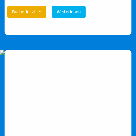
Buche Jetzt
Weiterlesen