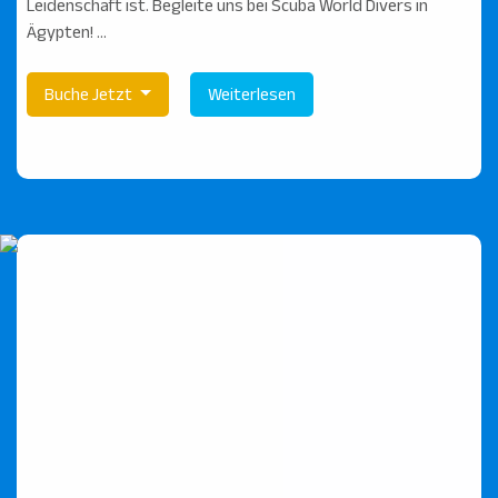
Leidenschaft ist. Begleite uns bei Scuba World Divers in
Ägypten! ...
Buche Jetzt
Weiterlesen