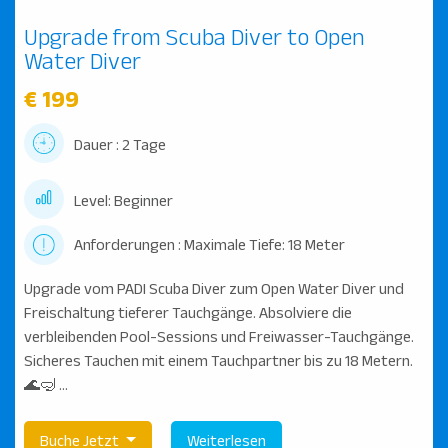
Upgrade from Scuba Diver to Open
Water Diver
€ 199
Dauer : 2 Tage
Level: Beginner
Anforderungen : Maximale Tiefe: 18 Meter
Upgrade vom PADI Scuba Diver zum Open Water Diver und
Freischaltung tieferer Tauchgänge. Absolviere die
verbleibenden Pool-Sessions und Freiwasser-Tauchgänge.
Sicheres Tauchen mit einem Tauchpartner bis zu 18 Metern.
🌊🤿 ...
Buche Jetzt
Weiterlesen