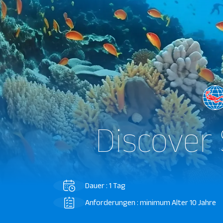
Discover
Dauer : 1 Tag
Anforderungen : minimum Alter 10 Jahre