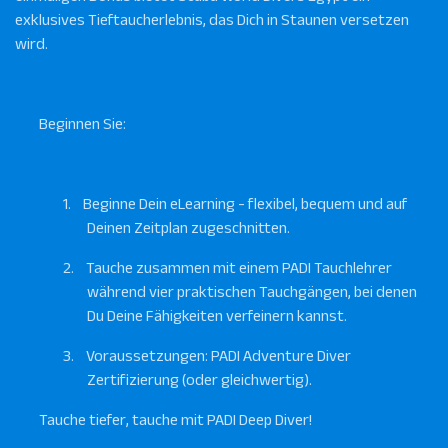
exklusives Tieftaucherlebnis, das Dich in Staunen versetzen
wird.
Beginnen Sie:
1.
Beginne Dein eLearning - flexibel, bequem und auf
Deinen Zeitplan zugeschnitten.
2.
Tauche zusammen mit einem PADI Tauchlehrer
während vier praktischen Tauchgängen, bei denen
Du Deine Fähigkeiten verfeinern kannst.
3.
Voraussetzungen: PADI Adventure Diver
Zertifizierung (oder gleichwertig).
Tauche tiefer, tauche mit PADI Deep Diver!