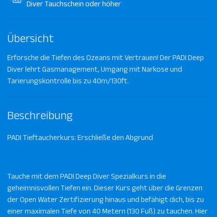
Diver Tauchschein oder höher
Übersicht
Erforsche die Tiefen des Ozeans mit Vertrauen! Der PADI Deep
Diver lehrt Gasmanagement, Umgang mit Narkose und
Tarierungskontrolle bis zu 40m/130ft.
Beschreibung
PADI Tieftaucherkurs: Erschließe den Abgrund
Tauche mit dem PADI Deep Diver Spezialkurs in die
geheimnisvollen Tiefen ein. Dieser Kurs geht über die Grenzen
der Open Water Zertifizierung hinaus und befähigt dich, bis zu
einer maximalen Tiefe von 40 Metern (130 Fuß) zu tauchen. Hier