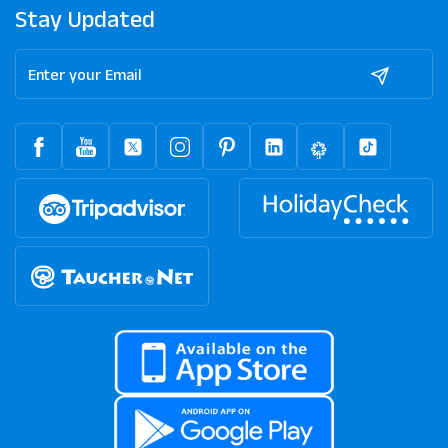
Stay Updated