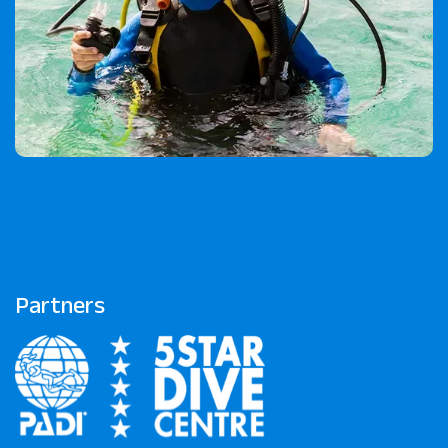
Partners