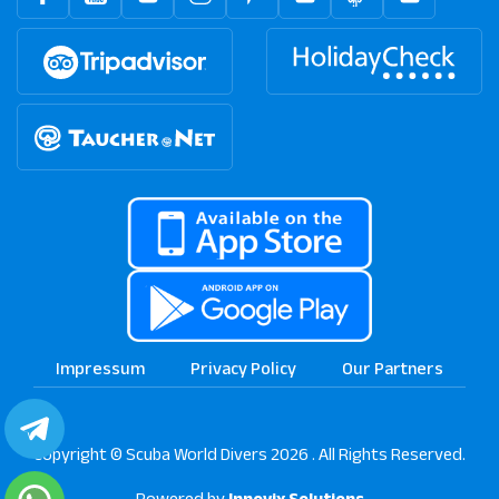
Impressum
Privacy Policy
Our Partners
Copyright © Scuba World Divers 2026 . All Rights Reserved.
Powered by
Innovix Solutions