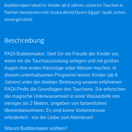
Bubblemaker! Ideal für Kinder ab 8 Jahren, sicheres Tauchen in
flachen Gewässern mit Scuba World Divers Egypt. Spaß, sicher,
unvergesslich!
Beschreibung
PADI Bubblemaker: Stell Dir die Freude der Kinder vor,
wenn sie die Tauchausrüstung anlegen und mit großen
Augen ihre ersten Atemzüge unter Wasser machen. In
diesem unterhaltsamen Programm lernen Kinder (ab 8
Jahren) unter der direkten Betreuung unserer erfahrenen
PADI-Profis die Grundlagen des Tauchens. Sie erforschen
die magische Unterwasserwelt in einer Wassertiefe von
weniger als 2 Metern, umgeben von farbenfrohen
Meeresbewohnern. Es sind keine Vorkenntnisse
erforderlich - nur die Liebe zum Abenteuer!
Warum Bubblemaker wählen?