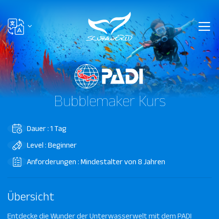
Bubblemaker Kurs
Dauer : 1 Tag
Level : Beginner
Anforderungen : Mindestalter von 8 Jahren
Übersicht
Entdecke die Wunder der Unterwasserwelt mit dem PADI