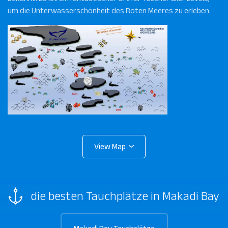
um die Unterwasserschönheit des Roten Meeres zu erleben.
die besten Tauchplätze in Makadi Bay