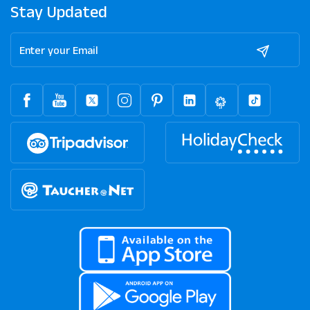
Stay Updated