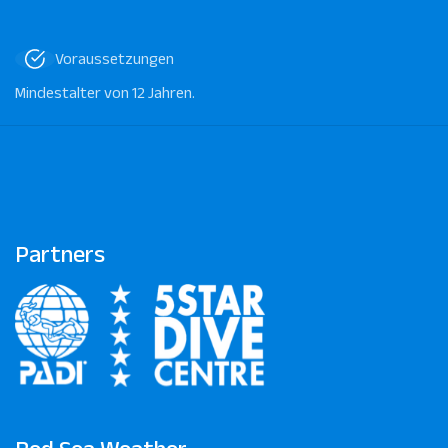
Voraussetzungen
Mindestalter von 12 Jahren.
Partners