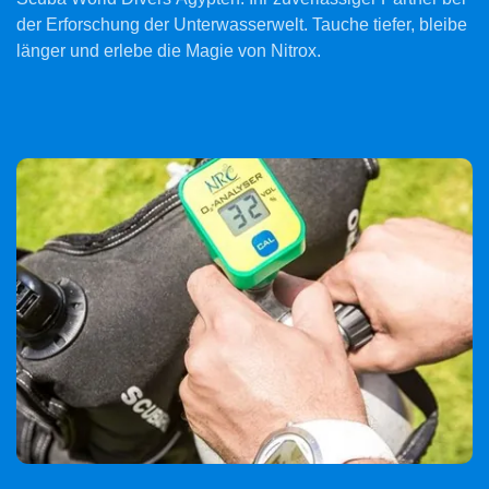
der Erforschung der Unterwasserwelt. Tauche tiefer, bleibe
länger und erlebe die Magie von Nitrox.