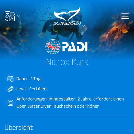
Nitrox Kurs
Dauer : 1 Tag
Level : Certified
Anforderungen : Mindestalter 12 Jahre, erfordert einen
Open Water Diver Tauchschein oder höher
Übersicht