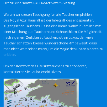
Ort für eine sanfte PADI ReActivate™-Sitzung.
Warum wir diesen Tauchgang für alle Taucher empfehlen
Das Royal Azur Hausriff ist der Inbegriff des entspannten,
zugänglichen Tauchens. Es ist eine ideale Wahl für Familien mit
einer Mischung aus Tauchern und Schnorchlern. Die Möglichkeit,
nach eigenem Zeitplan zu tauchen, ist ein Luxus, den viele
Taucher schätzen. Dieses wunderschöne Riff beweist, dass
man nicht weit reisen muss, um die Magie des Roten Meeres zu
erleben.
Um den Komfort des Hausrifftauchens zu entdecken,
kontaktieren Sie Scuba World Divers.