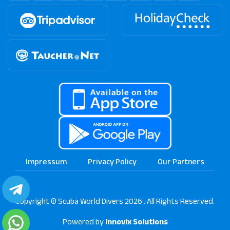
Impressum
Privacy Policy
Our Partners
Copyright © Scuba World Divers 2026 . All Rights Reserved.
Powered by
Innovix Solutions