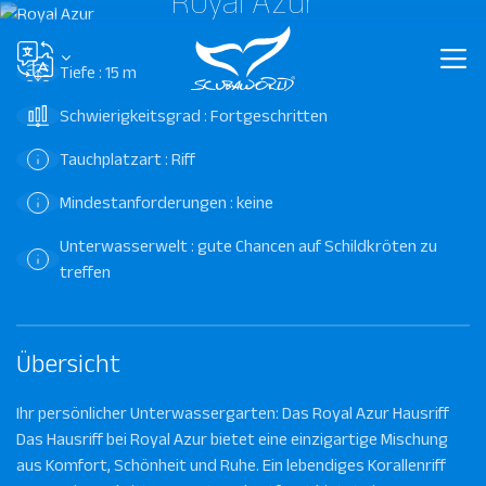
Royal Azur
Tiefe : 15 m
Schwierigkeitsgrad : Fortgeschritten
Tauchplatzart : Riff
Mindestanforderungen : keine
Unterwasserwelt : gute Chancen auf Schildkröten zu
treffen
Übersicht
Ihr persönlicher Unterwassergarten: Das Royal Azur Hausriff
Das Hausriff bei Royal Azur bietet eine einzigartige Mischung
aus Komfort, Schönheit und Ruhe. Ein lebendiges Korallenriff