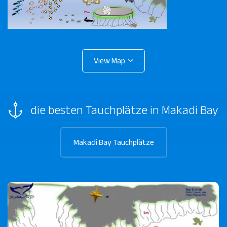
die besten Tauchplätze in Makadi Bay
Makadi Bay Tauchplätze